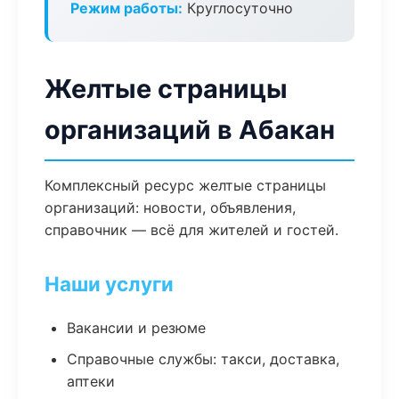
Режим работы:
Круглосуточно
Желтые страницы
организаций в Абакан
Комплексный ресурс желтые страницы
организаций: новости, объявления,
справочник — всё для жителей и гостей.
Наши услуги
Вакансии и резюме
Справочные службы: такси, доставка,
аптеки