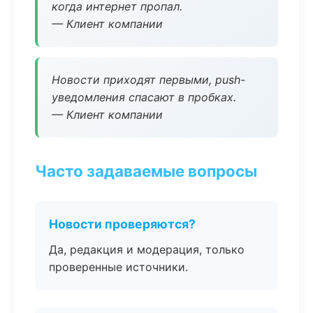
когда интернет пропал.
— Клиент компании
Новости приходят первыми, push-
уведомления спасают в пробках.
— Клиент компании
Часто задаваемые вопросы
Новости проверяются?
Да, редакция и модерация, только
проверенные источники.