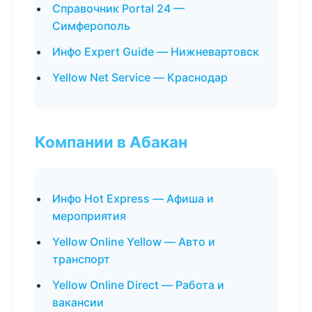
Справочник Portal 24 —
Симферополь
Инфо Expert Guide — Нижневартовск
Yellow Net Service — Краснодар
Компании в Абакан
Инфо Hot Express — Афиша и
мероприятия
Yellow Online Yellow — Авто и
транспорт
Yellow Online Direct — Работа и
вакансии