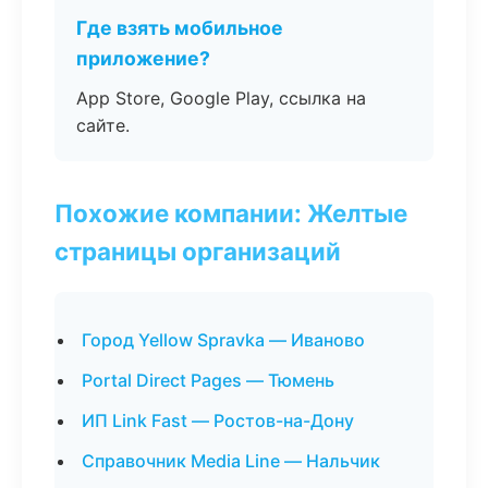
Где взять мобильное
приложение?
App Store, Google Play, ссылка на
сайте.
Похожие компании: Желтые
страницы организаций
Город Yellow Spravka — Иваново
Portal Direct Pages — Тюмень
ИП Link Fast — Ростов-на-Дону
Справочник Media Line — Нальчик