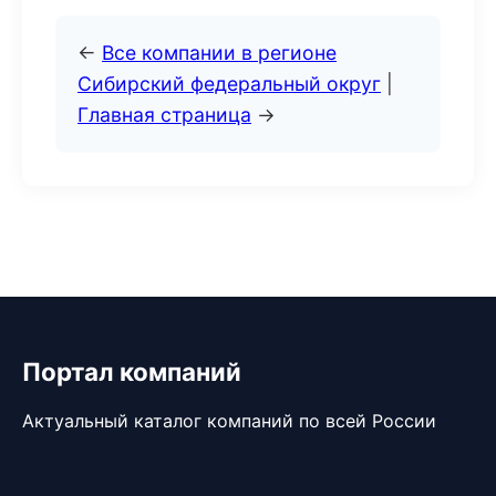
←
Все компании в регионе
Сибирский федеральный округ
|
Главная страница
→
Портал компаний
Актуальный каталог компаний по всей России