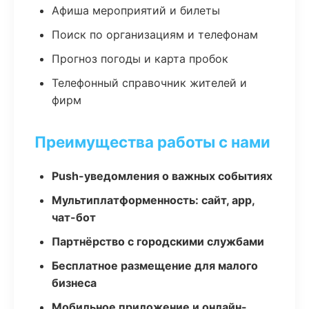
Афиша мероприятий и билеты
Поиск по организациям и телефонам
Прогноз погоды и карта пробок
Телефонный справочник жителей и
фирм
Преимущества работы с нами
Push-уведомления о важных событиях
Мультиплатформенность: сайт, app,
чат-бот
Партнёрство с городскими службами
Бесплатное размещение для малого
бизнеса
Мобильное приложение и онлайн-