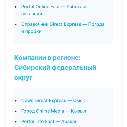
Portal Online Fast — Работа и
вакансии
Справочник Direct Express — Погода
и пробки
Компании в регионе:
Сибирский федеральный
округ
News Direct Express — Омск
Город Online Media — Кызыл
Portal Info Fast — Абакан