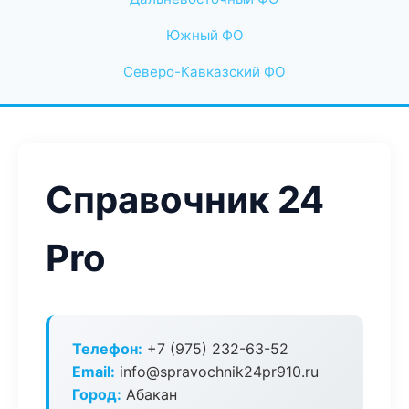
Южный ФО
Северо-Кавказский ФО
Справочник 24
Pro
Телефон:
+7 (975) 232-63-52
Email:
info@spravochnik24pr910.ru
Город:
Абакан