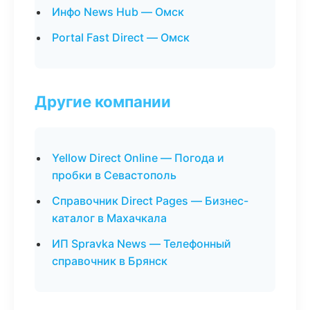
Инфо News Hub — Омск
Portal Fast Direct — Омск
Другие компании
Yellow Direct Online — Погода и
пробки в Севастополь
Справочник Direct Pages — Бизнес-
каталог в Махачкала
ИП Spravka News — Телефонный
справочник в Брянск