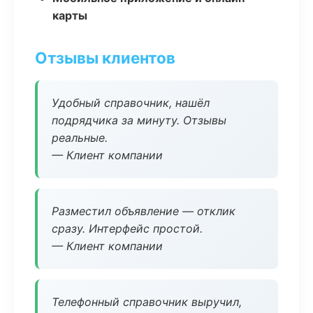
карты
Отзывы клиентов
Удобный справочник, нашёл
подрядчика за минуту. Отзывы
реальные.
— Клиент компании
Разместил объявление — отклик
сразу. Интерфейс простой.
— Клиент компании
Телефонный справочник выручил,