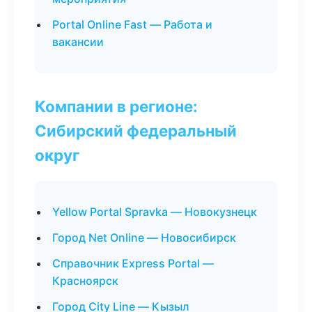
Portal Online Fast — Работа и
вакансии
Компании в регионе:
Сибирский федеральный
округ
Yellow Portal Spravka — Новокузнецк
Город Net Online — Новосибирск
Справочник Express Portal —
Красноярск
Город City Line — Кызыл