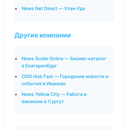
News Net Direct — Улан-Удэ
Другие компании
News Guide Online — Бизнес-каталог
в Екатеринбург
ООО Hub Fast — Городские новости и
события в Иваново
News Yellow City — Работа и
вакансии в Сургут