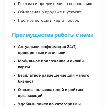
Реклама и продвижение в справочнике
Объявления о продаже и услугах
Прогноз погоды и карта пробок
Преимущества работы с нами
Актуальная информация 24/7,
проверенные источники
Мобильное приложение и онлайн-
карты
Бесплатное размещение для малого
бизнеса
Отзывы пользователей и рейтинг
организаций
Удобный поиск по категориям и