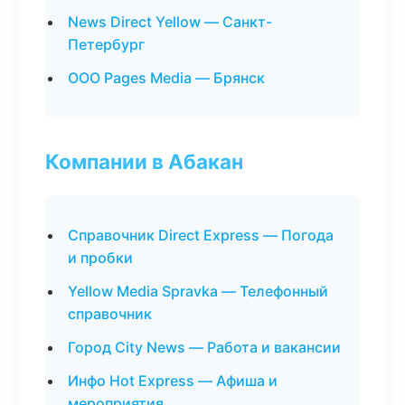
News Direct Yellow — Санкт-
Петербург
ООО Pages Media — Брянск
Компании в Абакан
Справочник Direct Express — Погода
и пробки
Yellow Media Spravka — Телефонный
справочник
Город City News — Работа и вакансии
Инфо Hot Express — Афиша и
мероприятия