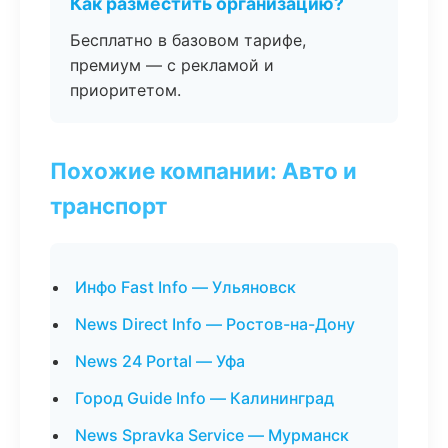
Как разместить организацию?
Бесплатно в базовом тарифе,
премиум — с рекламой и
приоритетом.
Похожие компании: Авто и
транспорт
Инфо Fast Info — Ульяновск
News Direct Info — Ростов-на-Дону
News 24 Portal — Уфа
Город Guide Info — Калининград
News Spravka Service — Мурманск