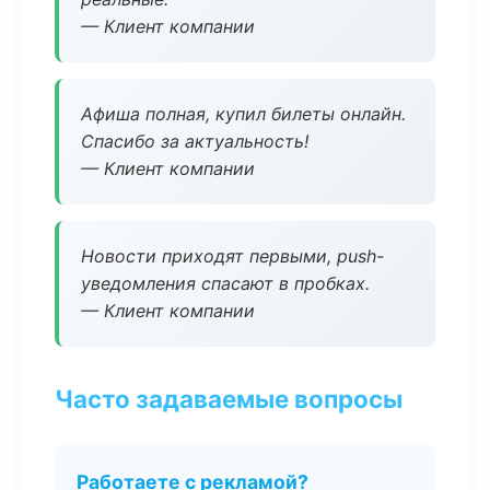
— Клиент компании
Афиша полная, купил билеты онлайн.
Спасибо за актуальность!
— Клиент компании
Новости приходят первыми, push-
уведомления спасают в пробках.
— Клиент компании
Часто задаваемые вопросы
Работаете с рекламой?