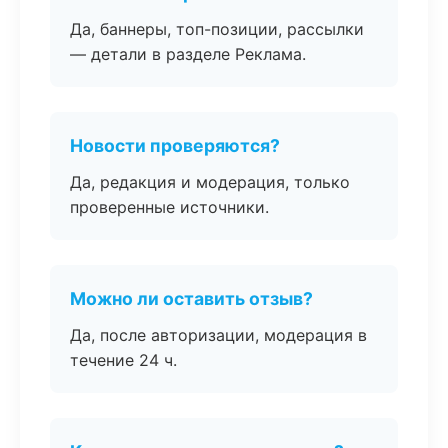
Да, баннеры, топ-позиции, рассылки
— детали в разделе Реклама.
Новости проверяются?
Да, редакция и модерация, только
проверенные источники.
Можно ли оставить отзыв?
Да, после авторизации, модерация в
течение 24 ч.