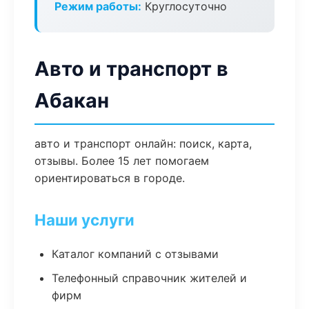
Режим работы:
Круглосуточно
Авто и транспорт в
Абакан
авто и транспорт онлайн: поиск, карта,
отзывы. Более 15 лет помогаем
ориентироваться в городе.
Наши услуги
Каталог компаний с отзывами
Телефонный справочник жителей и
фирм