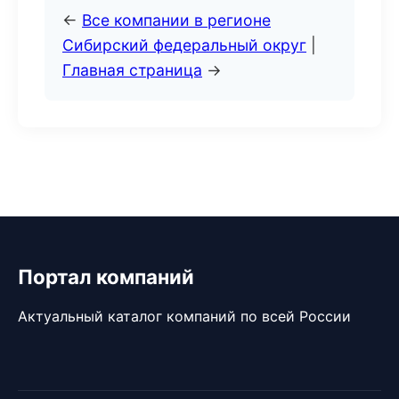
←
Все компании в регионе
Сибирский федеральный округ
|
Главная страница
→
Портал компаний
Актуальный каталог компаний по всей России