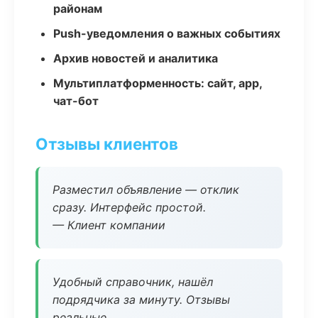
районам
Push-уведомления о важных событиях
Архив новостей и аналитика
Мультиплатформенность: сайт, app,
чат-бот
Отзывы клиентов
Разместил объявление — отклик
сразу. Интерфейс простой.
— Клиент компании
Удобный справочник, нашёл
подрядчика за минуту. Отзывы
реальные.