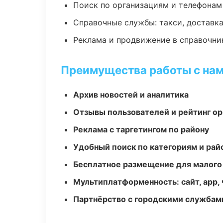
Поиск по организациям и телефонам
Справочные службы: такси, доставка
Реклама и продвижение в справочни
Преимущества работы с на
Архив новостей и аналитика
Отзывы пользователей и рейтинг ор
Реклама с таргетингом по району
Удобный поиск по категориям и рай
Бесплатное размещение для малого
Мультиплатформенность: сайт, app, 
Партнёрство с городскими службам