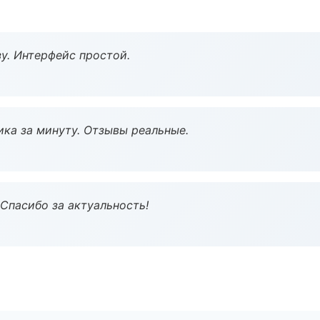
у. Интерфейс простой.
ка за минуту. Отзывы реальные.
 Спасибо за актуальность!