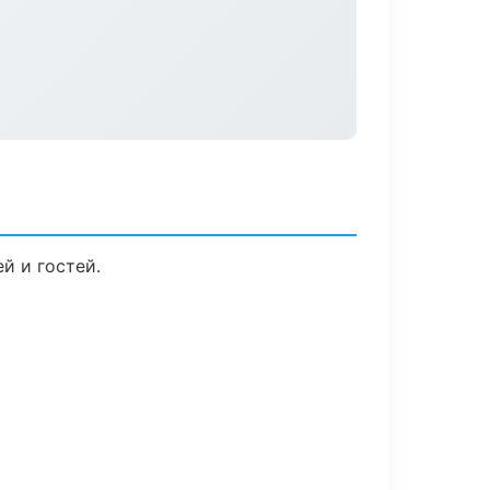
й и гостей.