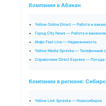
Компании в Абакан
Yellow Online Direct — Работа и вакан
Город City News — Работа и ваканси
Инфо Fast Line — Недвижимость
Yellow Media Spravka — Телефонный 
Справочник Direct Express — Погода
Компании в регионе: Сибир
Yellow Link Spravka — Новосибирск