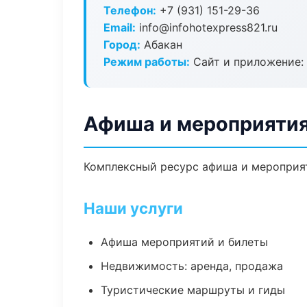
Телефон:
+7 (931) 151-29-36
Email:
info@infohotexpress821.ru
Город:
Абакан
Режим работы:
Сайт и приложение: 
Афиша и мероприятия
Комплексный ресурс афиша и мероприяти
Наши услуги
Афиша мероприятий и билеты
Недвижимость: аренда, продажа
Туристические маршруты и гиды