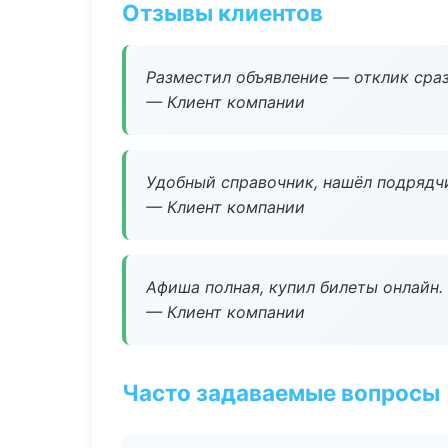
Отзывы клиентов
Разместил объявление — отклик сраз
— Клиент компании
Удобный справочник, нашёл подрядчи
— Клиент компании
Афиша полная, купил билеты онлайн.
— Клиент компании
Часто задаваемые вопросы