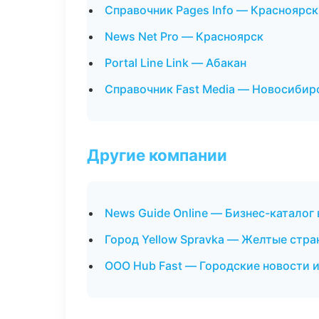
Справочник Pages Info — Красноярск
News Net Pro — Красноярск
Portal Line Link — Абакан
Справочник Fast Media — Новосибир
Другие компании
News Guide Online — Бизнес-каталог 
Город Yellow Spravka — Желтые стра
ООО Hub Fast — Городские новости и