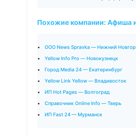
Похожие компании: Афиша 
ООО News Spravka — Нижний Новго
Yellow Info Pro — Новокузнецк
Город Media 24 — Екатеринбург
Yellow Link Yellow — Владивосток
ИП Hot Pages — Волгоград
Справочник Online Info — Тверь
ИП Fast 24 — Мурманск