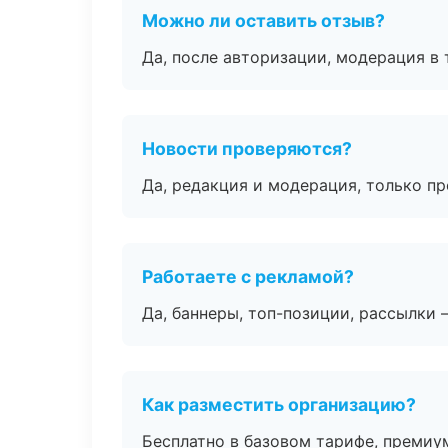
Можно ли оставить отзыв?
Да, после авторизации, модерация в 
Новости проверяются?
Да, редакция и модерация, только п
Работаете с рекламой?
Да, баннеры, топ-позиции, рассылки 
Как разместить организацию?
Бесплатно в базовом тарифе, премиу