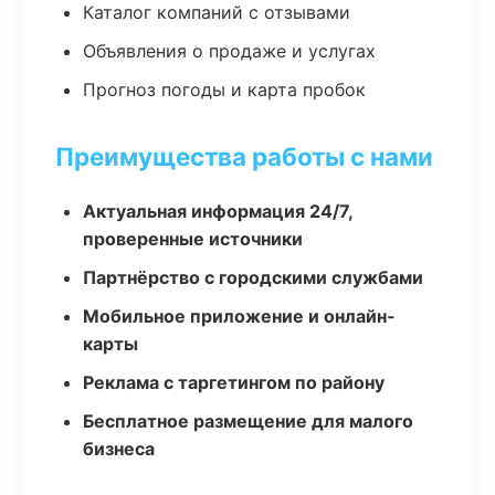
Каталог компаний с отзывами
Объявления о продаже и услугах
Прогноз погоды и карта пробок
Преимущества работы с нами
Актуальная информация 24/7,
проверенные источники
Партнёрство с городскими службами
Мобильное приложение и онлайн-
карты
Реклама с таргетингом по району
Бесплатное размещение для малого
бизнеса