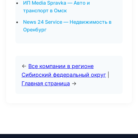
ИП Media Spravka — Авто и
транспорт в Омск
News 24 Service — Недвижимость в
Оренбург
←
Все компании в регионе
Сибирский федеральный округ
|
Главная страница
→