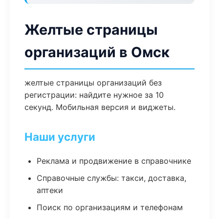
Желтые страницы
организаций в Омск
желтые страницы организаций без
регистрации: найдите нужное за 10
секунд. Мобильная версия и виджеты.
Наши услуги
Реклама и продвижение в справочнике
Справочные службы: такси, доставка,
аптеки
Поиск по организациям и телефонам