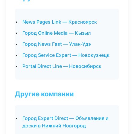
News Pages Link — Красноярск
Город Online Media — Кызыл
Город News Fast — Улан-Удэ
Город Service Expert — Новокузнецк
Portal Direct Line — Новосибирск
Другие компании
Город Expert Direct — Объявления и
доски в Нижний Новгород