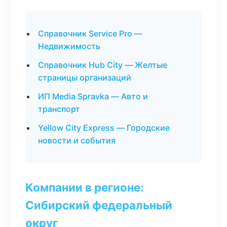
Справочник Service Pro —
Недвижимость
Справочник Hub City — Желтые
страницы организаций
ИП Media Spravka — Авто и
транспорт
Yellow City Express — Городские
новости и события
Компании в регионе:
Сибирский федеральный
округ