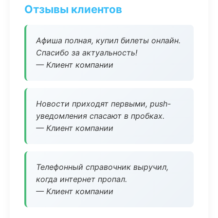
Отзывы клиентов
Афиша полная, купил билеты онлайн.
Спасибо за актуальность!
— Клиент компании
Новости приходят первыми, push-
уведомления спасают в пробках.
— Клиент компании
Телефонный справочник выручил,
когда интернет пропал.
— Клиент компании