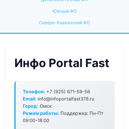
Южный ФО
Северо-Кавказский ФО
Инфо Portal Fast
Телефон:
+7 (925) 671-59-56
Email:
info@infoportalfast378.ru
Город:
Омск
Режим работы:
Поддержка: Пн-Пт
09:00-18:00