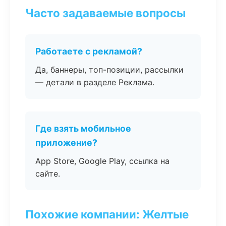
Часто задаваемые вопросы
Работаете с рекламой?
Да, баннеры, топ-позиции, рассылки
— детали в разделе Реклама.
Где взять мобильное
приложение?
App Store, Google Play, ссылка на
сайте.
Похожие компании: Желтые