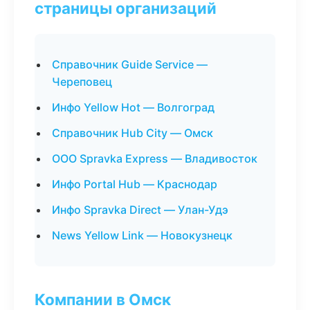
страницы организаций
Справочник Guide Service —
Череповец
Инфо Yellow Hot — Волгоград
Справочник Hub City — Омск
ООО Spravka Express — Владивосток
Инфо Portal Hub — Краснодар
Инфо Spravka Direct — Улан-Удэ
News Yellow Link — Новокузнецк
Компании в Омск