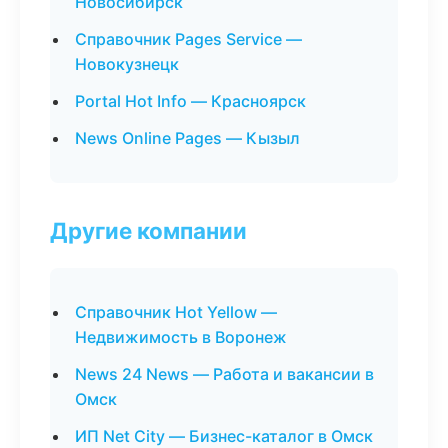
Новосибирск
Справочник Pages Service —
Новокузнецк
Portal Hot Info — Красноярск
News Online Pages — Кызыл
Другие компании
Справочник Hot Yellow —
Недвижимость в Воронеж
News 24 News — Работа и вакансии в
Омск
ИП Net City — Бизнес-каталог в Омск