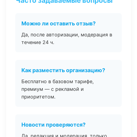
Часто задаваемые вопросы
Можно ли оставить отзыв?
Да, после авторизации, модерация в
течение 24 ч.
Как разместить организацию?
Бесплатно в базовом тарифе,
премиум — с рекламой и
приоритетом.
Новости проверяются?
Да, редакция и модерация, только