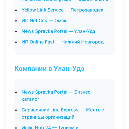
Yellow Link Service — Петрозаводск
ИП Net City — Омск
News Spravka Portal — Улан-Удэ
ИП Online Fast — Нижний Новгород
Компании в Улан-Удэ
News Spravka Portal — Бизнес-
каталог
Справочник Line Express — Желтые
страницы организаций
Инфо Hub 24 — Туризм и