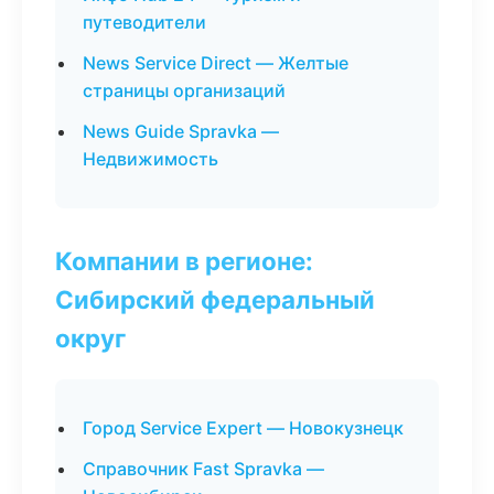
путеводители
News Service Direct — Желтые
страницы организаций
News Guide Spravka —
Недвижимость
Компании в регионе:
Сибирский федеральный
округ
Город Service Expert — Новокузнецк
Справочник Fast Spravka —