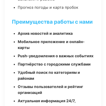
Прогноз погоды и карта пробок
Преимущества работы с нами
Архив новостей и аналитика
Мобильное приложение и онлайн-
карты
Push-уведомления о важных событиях
Партнёрство с городскими службами
Удобный поиск по категориям и
районам
Отзывы пользователей и рейтинг
организаций
Актуальная информация 24/7,