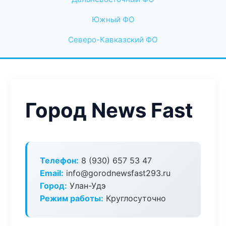
Южный ФО
Северо-Кавказский ФО
Город News Fast
Телефон:
8 (930) 657 53 47
Email:
info@gorodnewsfast293.ru
Город:
Улан-Удэ
Режим работы:
Круглосуточно