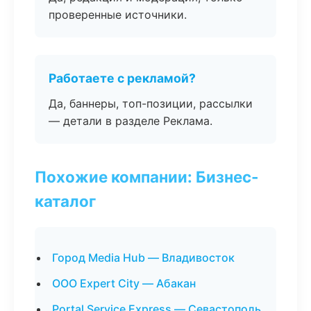
проверенные источники.
Работаете с рекламой?
Да, баннеры, топ-позиции, рассылки
— детали в разделе Реклама.
Похожие компании: Бизнес-
каталог
Город Media Hub — Владивосток
ООО Expert City — Абакан
Portal Service Express — Севастополь