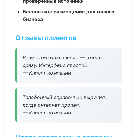
проверенные источники
Бесплатное размещение для малого
бизнеса
Отзывы клиентов
Разместил объявление — отклик
сразу. Интерфейс простой.
— Клиент компании
Телефонный справочник выручил,
когда интернет пропал.
— Клиент компании