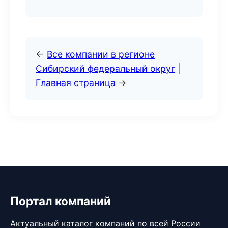
←
Все компании в регионе
Сибирский федеральный округ
|
Главная страница
→
Портал компаний
Актуальный каталог компаний по всей России