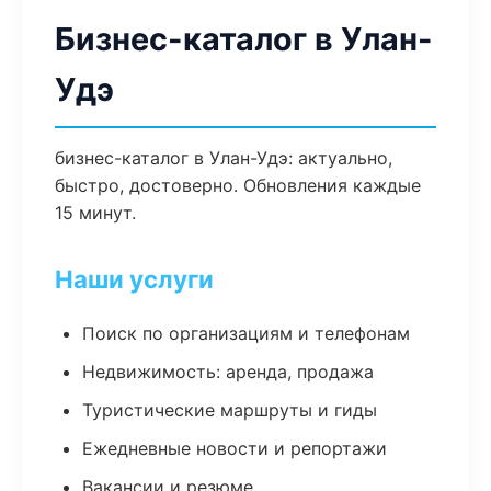
Бизнес-каталог в Улан-
Удэ
бизнес-каталог в Улан-Удэ: актуально,
быстро, достоверно. Обновления каждые
15 минут.
Наши услуги
Поиск по организациям и телефонам
Недвижимость: аренда, продажа
Туристические маршруты и гиды
Ежедневные новости и репортажи
Вакансии и резюме