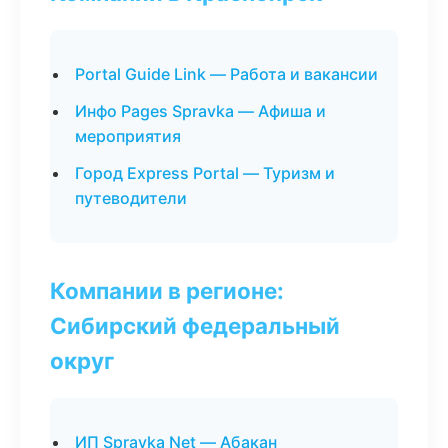
Portal Guide Link — Работа и вакансии
Инфо Pages Spravka — Афиша и
мероприятия
Город Express Portal — Туризм и
путеводители
Компании в регионе:
Сибирский федеральный
округ
ИП Spravka Net — Абакан