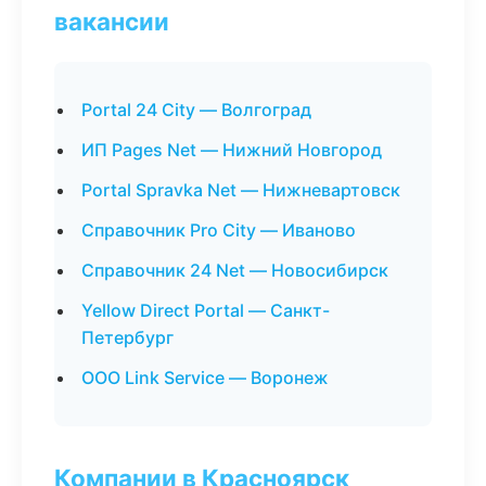
вакансии
Portal 24 City — Волгоград
ИП Pages Net — Нижний Новгород
Portal Spravka Net — Нижневартовск
Справочник Pro City — Иваново
Справочник 24 Net — Новосибирск
Yellow Direct Portal — Санкт-
Петербург
ООО Link Service — Воронеж
Компании в Красноярск