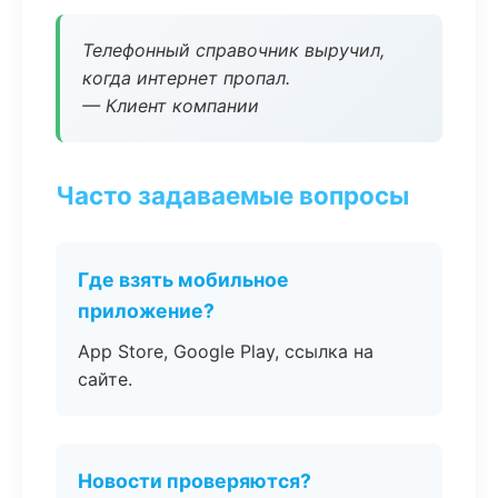
Телефонный справочник выручил,
когда интернет пропал.
— Клиент компании
Часто задаваемые вопросы
Где взять мобильное
приложение?
App Store, Google Play, ссылка на
сайте.
Новости проверяются?