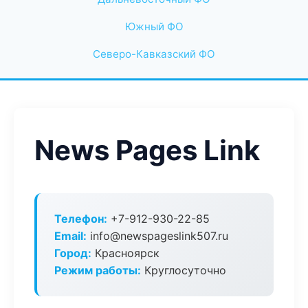
Южный ФО
Северо-Кавказский ФО
News Pages Link
Телефон:
+7-912-930-22-85
Email:
info@newspageslink507.ru
Город:
Красноярск
Режим работы:
Круглосуточно