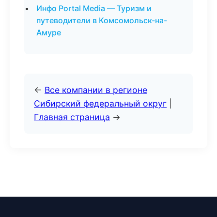
Инфо Portal Media — Туризм и
путеводители в Комсомольск-на-
Амуре
←
Все компании в регионе
Сибирский федеральный округ
|
Главная страница
→