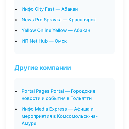
Инфо City Fast — Абакан
News Pro Spravka — Красноярск
Yellow Online Yellow — Абакан
ИП Net Hub — Омск
Другие компании
Portal Pages Portal — Городские
новости и события в Тольятти
Инфо Media Express — Афиша и
мероприятия в Комсомольск-на-
Амуре