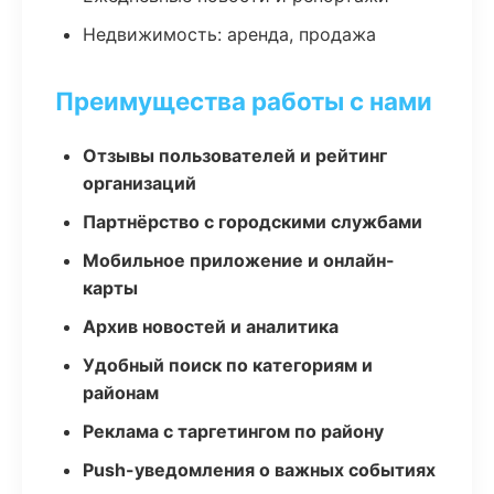
Недвижимость: аренда, продажа
Преимущества работы с нами
Отзывы пользователей и рейтинг
организаций
Партнёрство с городскими службами
Мобильное приложение и онлайн-
карты
Архив новостей и аналитика
Удобный поиск по категориям и
районам
Реклама с таргетингом по району
Push-уведомления о важных событиях