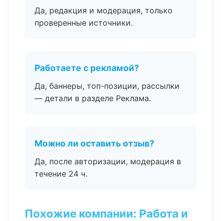
Да, редакция и модерация, только
проверенные источники.
Работаете с рекламой?
Да, баннеры, топ-позиции, рассылки
— детали в разделе Реклама.
Можно ли оставить отзыв?
Да, после авторизации, модерация в
течение 24 ч.
Похожие компании: Работа и