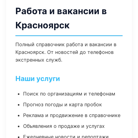
Работа и вакансии в
Красноярск
Полный справочник работа и вакансии в
Красноярск. От новостей до телефонов
экстренных служб.
Наши услуги
Поиск по организациям и телефонам
Прогноз погоды и карта пробок
Реклама и продвижение в справочнике
Объявления о продаже и услугах
Ежедневные новости и репортажи