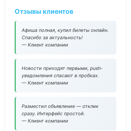
Отзывы клиентов
Афиша полная, купил билеты онлайн.
Спасибо за актуальность!
— Клиент компании
Новости приходят первыми, push-
уведомления спасают в пробках.
— Клиент компании
Разместил объявление — отклик
сразу. Интерфейс простой.
— Клиент компании