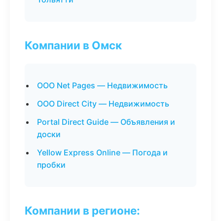
Компании в Омск
ООО Net Pages — Недвижимость
ООО Direct City — Недвижимость
Portal Direct Guide — Объявления и
доски
Yellow Express Online — Погода и
пробки
Компании в регионе: