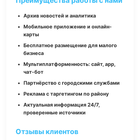
Преимущества работы с нами
Архив новостей и аналитика
Мобильное приложение и онлайн-
карты
Бесплатное размещение для малого
бизнеса
Мультиплатформенность: сайт, app,
чат-бот
Партнёрство с городскими службами
Реклама с таргетингом по району
Актуальная информация 24/7,
проверенные источники
Отзывы клиентов