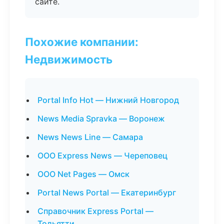
сайте.
Похожие компании:
Недвижимость
Portal Info Hot — Нижний Новгород
News Media Spravka — Воронеж
News News Line — Самара
ООО Express News — Череповец
ООО Net Pages — Омск
Portal News Portal — Екатеринбург
Справочник Express Portal —
Тольятти