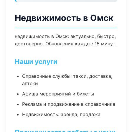
Недвижимость в Омск
недвижимость в Омск: актуально, быстро,
достоверно. Обновления каждые 15 минут.
Наши услуги
Справочные службы: такси, доставка,
аптеки
Афиша мероприятий и билеты
Реклама и продвижение в справочнике
Недвижимость: аренда, продажа