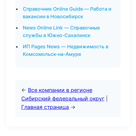
Справочник Online Guide — Работа и
вакансии в Новосибирск
News Online Link — Справочные
службы в Южно-Сахалинск
ИП Pages News — Недвижимость в
Комсомольск-на-Амуре
←
Все компании в регионе
Сибирский федеральный округ
|
Главная страница
→