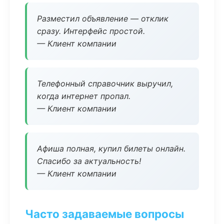
Разместил объявление — отклик
сразу. Интерфейс простой.
— Клиент компании
Телефонный справочник выручил,
когда интернет пропал.
— Клиент компании
Афиша полная, купил билеты онлайн.
Спасибо за актуальность!
— Клиент компании
Часто задаваемые вопросы