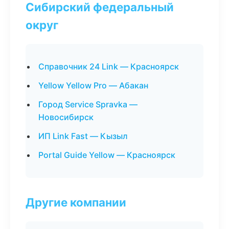
Сибирский федеральный
округ
Справочник 24 Link — Красноярск
Yellow Yellow Pro — Абакан
Город Service Spravka —
Новосибирск
ИП Link Fast — Кызыл
Portal Guide Yellow — Красноярск
Другие компании