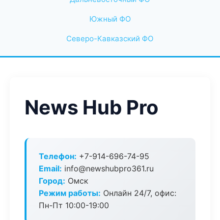
Южный ФО
Северо-Кавказский ФО
News Hub Pro
Телефон:
+7-914-696-74-95
Email:
info@newshubpro361.ru
Город:
Омск
Режим работы:
Онлайн 24/7, офис:
Пн-Пт 10:00-19:00