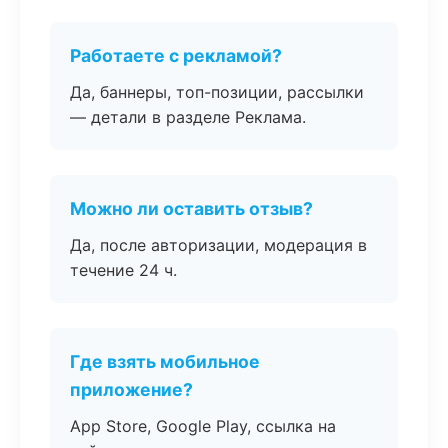
Работаете с рекламой?
Да, баннеры, топ-позиции, рассылки
— детали в разделе Реклама.
Можно ли оставить отзыв?
Да, после авторизации, модерация в
течение 24 ч.
Где взять мобильное
приложение?
App Store, Google Play, ссылка на