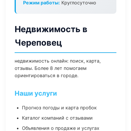
Режим работы:
Круглосуточно
Недвижимость в
Череповец
недвижимость онлайн: поиск, карта,
отзывы. Более 8 лет помогаем
ориентироваться в городе.
Наши услуги
Прогноз погоды и карта пробок
Каталог компаний с отзывами
Объявления о продаже и услугах