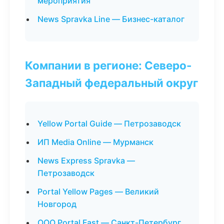
мероприятия
News Spravka Line — Бизнес-каталог
Компании в регионе: Северо-
Западный федеральный округ
Yellow Portal Guide — Петрозаводск
ИП Media Online — Мурманск
News Express Spravka —
Петрозаводск
Portal Yellow Pages — Великий
Новгород
ООО Portal Fast — Санкт-Петербург