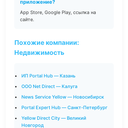
приложение?
App Store, Google Play, ссылка на
сайте.
Похожие компании:
Недвижимость
ИП Portal Hub — Казань
ООО Net Direct — Калуга
News Service Yellow — Новосибирск
Portal Expert Hub — Санкт-Петербург
Yellow Direct City — Великий
Новгород