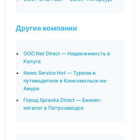
Другие компании
ООО Net Direct — Недвижимость в
Калуга
News Service Hot — Туризм и
путеводители в Комсомольск-на-
Амуре
Город Spravka Direct — Бизнес-
каталог в Петрозаводск