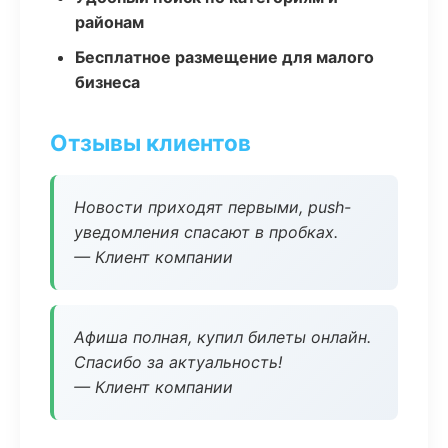
районам
Бесплатное размещение для малого
бизнеса
Отзывы клиентов
Новости приходят первыми, push-
уведомления спасают в пробках.
— Клиент компании
Афиша полная, купил билеты онлайн.
Спасибо за актуальность!
— Клиент компании