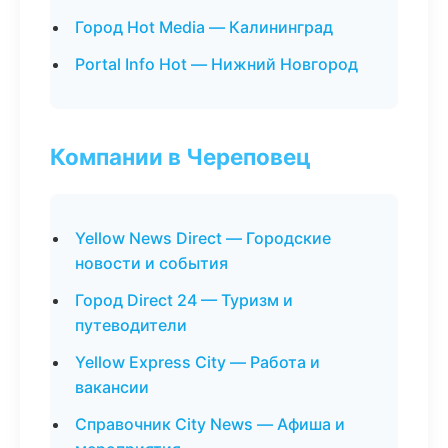
Город Hot Media — Калининград
Portal Info Hot — Нижний Новгород
Компании в Череповец
Yellow News Direct — Городские
новости и события
Город Direct 24 — Туризм и
путеводители
Yellow Express City — Работа и
вакансии
Справочник City News — Афиша и