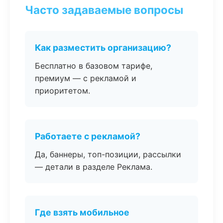
Часто задаваемые вопросы
Как разместить организацию?
Бесплатно в базовом тарифе,
премиум — с рекламой и
приоритетом.
Работаете с рекламой?
Да, баннеры, топ-позиции, рассылки
— детали в разделе Реклама.
Где взять мобильное