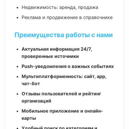
Недвижимость: аренда, продажа
Реклама и продвижение в справочнике
Преимущества работы с нами
Актуальная информация 24/7,
проверенные источники
Push-уведомления о важных событиях
Мультиплатформенность: сайт, app,
чат-бот
Отзывы пользователей и рейтинг
организаций
Мобильное приложение и онлайн-
карты
Удобный поиск по категориям и