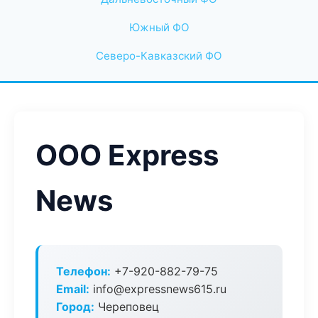
Южный ФО
Северо-Кавказский ФО
ООО Express
News
Телефон:
+7-920-882-79-75
Email:
info@expressnews615.ru
Город:
Череповец