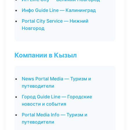
Инфо Guide Line — Калининград
Portal City Service — Нижний
Новгород
Компании в Кызыл
News Portal Media — Туризм и
путеводители
Город Guide Line — Городские
новости и события
Portal Media Info — Туризм и
путеводители