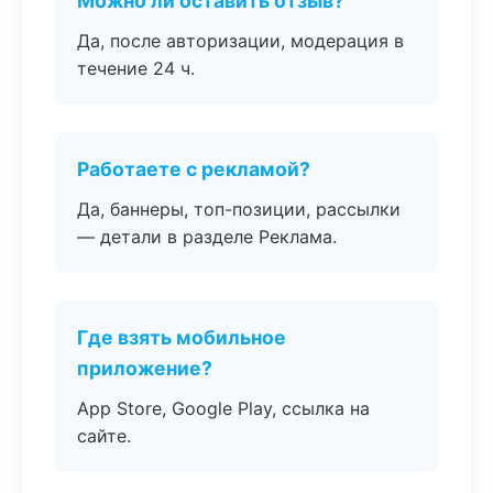
Можно ли оставить отзыв?
Да, после авторизации, модерация в
течение 24 ч.
Работаете с рекламой?
Да, баннеры, топ-позиции, рассылки
— детали в разделе Реклама.
Где взять мобильное
приложение?
App Store, Google Play, ссылка на
сайте.