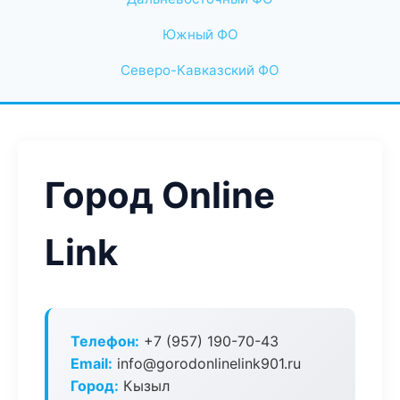
Южный ФО
Северо-Кавказский ФО
Город Online
Link
Телефон:
+7 (957) 190-70-43
Email:
info@gorodonlinelink901.ru
Город:
Кызыл