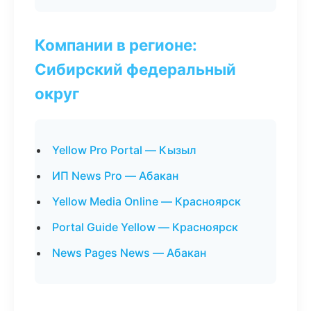
Компании в регионе:
Сибирский федеральный
округ
Yellow Pro Portal — Кызыл
ИП News Pro — Абакан
Yellow Media Online — Красноярск
Portal Guide Yellow — Красноярск
News Pages News — Абакан