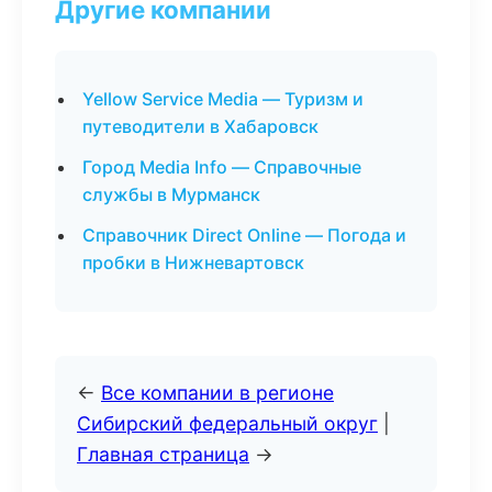
Другие компании
Yellow Service Media — Туризм и
путеводители в Хабаровск
Город Media Info — Справочные
службы в Мурманск
Справочник Direct Online — Погода и
пробки в Нижневартовск
←
Все компании в регионе
Сибирский федеральный округ
|
Главная страница
→