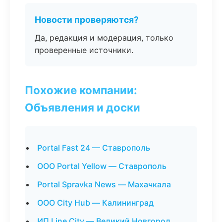
Новости проверяются?
Да, редакция и модерация, только
проверенные источники.
Похожие компании:
Объявления и доски
Portal Fast 24 — Ставрополь
ООО Portal Yellow — Ставрополь
Portal Spravka News — Махачкала
ООО City Hub — Калининград
ИП Line City — Великий Новгород