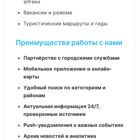
аптеки
Вакансии и резюме
Туристические маршруты и гиды
Преимущества работы с нами
Партнёрство с городскими службами
Мобильное приложение и онлайн-
карты
Удобный поиск по категориям и
районам
Актуальная информация 24/7,
проверенные источники
Push-уведомления о важных событиях
Архив новостей и аналитика