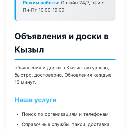
Режим работы:
Онлайн 24/7, офис:
Пн-Пт 10:00-19:00
Объявления и доски в
Кызыл
объявления и доски в Кызыл: актуально,
быстро, достоверно. Обновления каждые
15 минут.
Наши услуги
Поиск по организациям и телефонам
Справочные службы: такси, доставка,