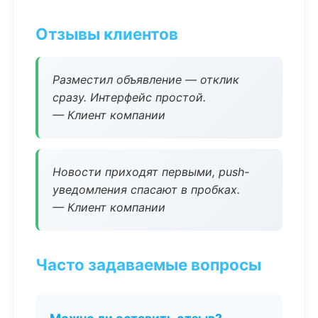
Отзывы клиентов
Разместил объявление — отклик
сразу. Интерфейс простой.
— Клиент компании
Новости приходят первыми, push-
уведомления спасают в пробках.
— Клиент компании
Часто задаваемые вопросы