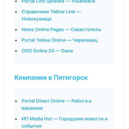
Portal Link Spravka — Ульяновск
Справочник Yellow Link —
Новокузнецк
News Online Pages — Севастополь
Portal Yellow Online — Череповец
ООО Online 24 — Омск
Компании в Пятигорск
Portal Direct Online — Работа и
вакансии
ИП Media Hot — Городские новости и
события