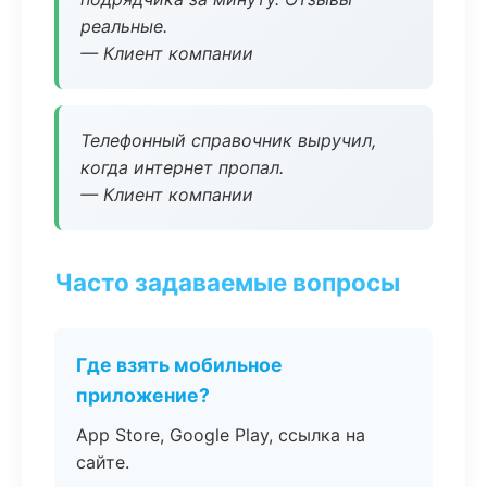
реальные.
— Клиент компании
Телефонный справочник выручил,
когда интернет пропал.
— Клиент компании
Часто задаваемые вопросы
Где взять мобильное
приложение?
App Store, Google Play, ссылка на
сайте.