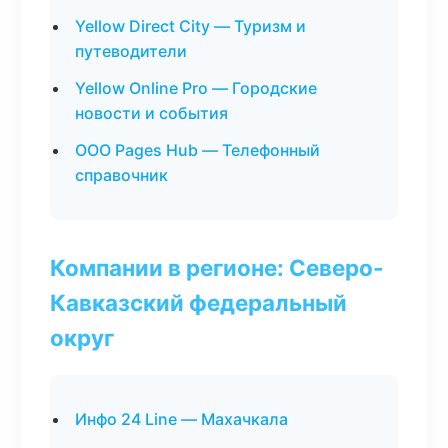
Yellow Direct City — Туризм и
путеводители
Yellow Online Pro — Городские
новости и события
ООО Pages Hub — Телефонный
справочник
Компании в регионе: Северо-
Кавказский федеральный
округ
Инфо 24 Line — Махачкала