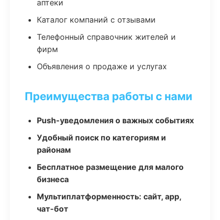
аптеки
Каталог компаний с отзывами
Телефонный справочник жителей и
фирм
Объявления о продаже и услугах
Преимущества работы с нами
Push-уведомления о важных событиях
Удобный поиск по категориям и
районам
Бесплатное размещение для малого
бизнеса
Мультиплатформенность: сайт, app,
чат-бот