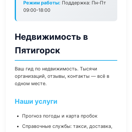
Режим работы:
Поддержка: Пн-Пт
09:00-18:00
Недвижимость в
Пятигорск
Ваш гид по недвижимость. Тысячи
организаций, отзывы, контакты — всё в
одном месте.
Наши услуги
Прогноз погоды и карта пробок
Справочные службы: такси, доставка,