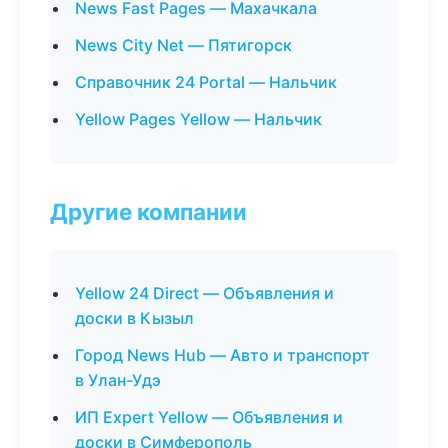
News Fast Pages — Махачкала
News City Net — Пятигорск
Справочник 24 Portal — Нальчик
Yellow Pages Yellow — Нальчик
Другие компании
Yellow 24 Direct — Объявления и
доски в Кызыл
Город News Hub — Авто и транспорт
в Улан-Удэ
ИП Expert Yellow — Объявления и
доски в Симферополь