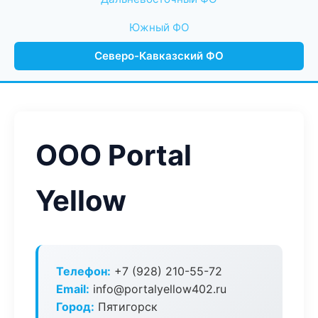
Южный ФО
Северо-Кавказский ФО
ООО Portal
Yellow
Телефон:
+7 (928) 210-55-72
Email:
info@portalyellow402.ru
Город:
Пятигорск