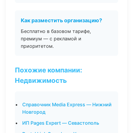
Как разместить организацию?
Бесплатно в базовом тарифе,
премиум — с рекламой и
приоритетом.
Похожие компании:
Недвижимость
Справочник Media Express — Нижний
Новгород
ИП Pages Expert — Севастополь