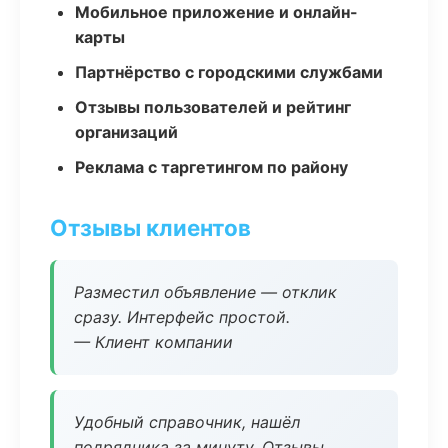
Мобильное приложение и онлайн-
карты
Партнёрство с городскими службами
Отзывы пользователей и рейтинг
организаций
Реклама с таргетингом по району
Отзывы клиентов
Разместил объявление — отклик
сразу. Интерфейс простой.
— Клиент компании
Удобный справочник, нашёл
подрядчика за минуту. Отзывы