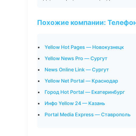
Похожие компании: Телефо
Yellow Hot Pages — Новокузнецк
Yellow News Pro — Сургут
News Online Link — Сургут
Yellow Net Portal — Краснодар
Город Hot Portal — Екатеринбург
Инфо Yellow 24 — Казань
Portal Media Express — Ставрополь