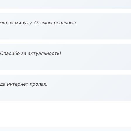
ка за минуту. Отзывы реальные.
 Спасибо за актуальность!
да интернет пропал.