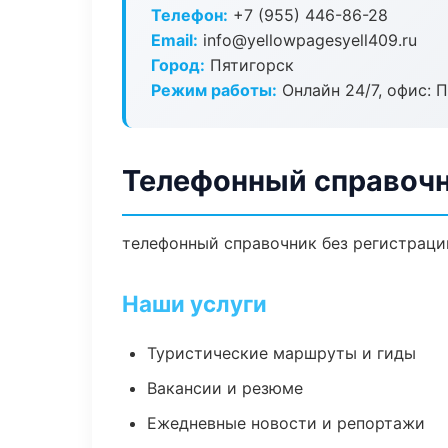
Телефон:
+7 (955) 446-86-28
Email:
info@yellowpagesyell409.ru
Город:
Пятигорск
Режим работы:
Онлайн 24/7, офис: П
Телефонный справочн
телефонный справочник без регистрации
Наши услуги
Туристические маршруты и гиды
Вакансии и резюме
Ежедневные новости и репортажи