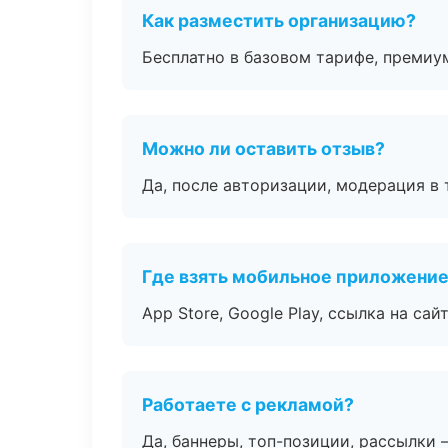
Как разместить организацию?
Бесплатно в базовом тарифе, премиу
Можно ли оставить отзыв?
Да, после авторизации, модерация в 
Где взять мобильное приложени
App Store, Google Play, ссылка на сайт
Работаете с рекламой?
Да, баннеры, топ-позиции, рассылки 