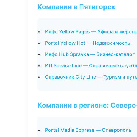
Компании в Пятигорск
Инфо Yellow Pages — Афиша и мероп
Portal Yellow Hot — Недвижимость
Инфо Hub Spravka — Бизнес-каталог
ИП Service Line — Справочные служ
Справочник City Line — Туризм и пу
Компании в регионе: Север
Portal Media Express — Ставрополь