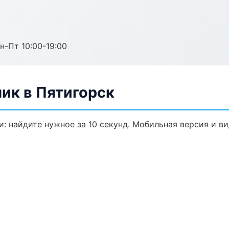
н-Пт 10:00-19:00
ик в Пятигорск
: найдите нужное за 10 секунд. Мобильная версия и в