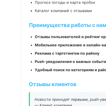
Прогноз погоды и карта пробок
Каталог компаний с отзывами
Преимущества работы с на
Отзывы пользователей и рейтинг ор
Мобильное приложение и онлайн-к
Реклама с таргетингом по району
Push-уведомления о важных событ
Удобный поиск по категориям и рай
Отзывы клиентов
Новости приходят первыми, push-уве
— Клиент компании