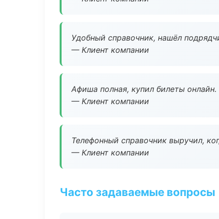
Удобный справочник, нашёл подрядчи
— Клиент компании
Афиша полная, купил билеты онлайн.
— Клиент компании
Телефонный справочник выручил, ког
— Клиент компании
Часто задаваемые вопросы