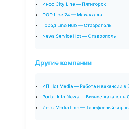
Инфо City Line — Пятигорск
ООО Line 24 — Махачкала
Город Line Hub — Ставрополь
News Service Hot — Ставрополь
Другие компании
ИП Hot Media — Работа и вакансии в
Portal Info News — Бизнес-каталог в
Инфо Media Line — Телефонный справ