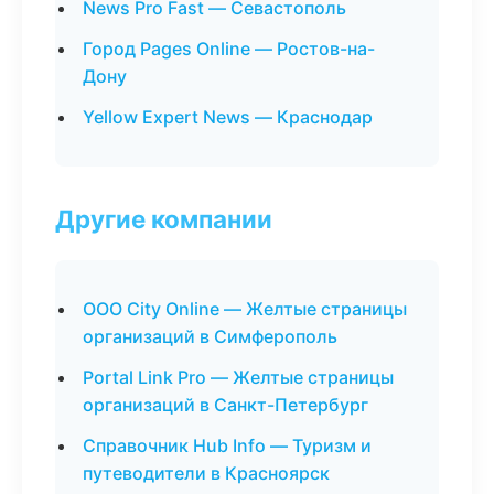
News Pro Fast — Севастополь
Город Pages Online — Ростов-на-
Дону
Yellow Expert News — Краснодар
Другие компании
ООО City Online — Желтые страницы
организаций в Симферополь
Portal Link Pro — Желтые страницы
организаций в Санкт-Петербург
Справочник Hub Info — Туризм и
путеводители в Красноярск