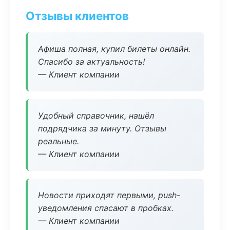
Отзывы клиентов
Афиша полная, купил билеты онлайн.
Спасибо за актуальность!
— Клиент компании
Удобный справочник, нашёл
подрядчика за минуту. Отзывы
реальные.
— Клиент компании
Новости приходят первыми, push-
уведомления спасают в пробках.
— Клиент компании