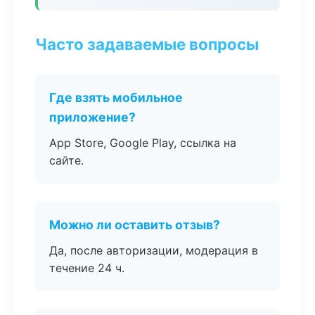
Часто задаваемые вопросы
Где взять мобильное
приложение?
App Store, Google Play, ссылка на
сайте.
Можно ли оставить отзыв?
Да, после авторизации, модерация в
течение 24 ч.