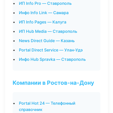
ИП Info Pro — Ставрополь
Инфо Info Link — Самара
ИП Info Pages — Калуга
ИП Hub Media — Ставрополь
News Direct Guide — Казань
Portal Direct Service — Улан-Удэ
Инфо Hub Spravka — Ставрополь
Компании в Ростов-на-Дону
Portal Hot 24 — Телефонный
справочник