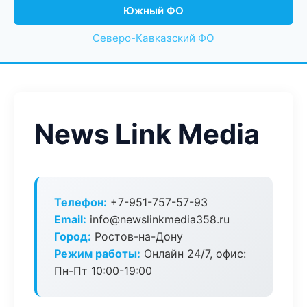
Южный ФО
Северо-Кавказский ФО
News Link Media
Телефон:
+7-951-757-57-93
Email:
info@newslinkmedia358.ru
Город:
Ростов-на-Дону
Режим работы:
Онлайн 24/7, офис:
Пн-Пт 10:00-19:00