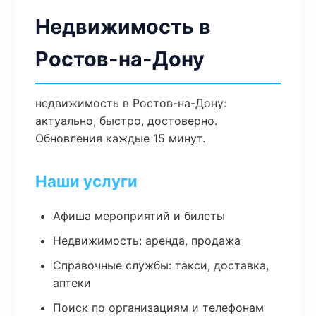
Недвижимость в
Ростов-на-Дону
недвижимость в Ростов-на-Дону:
актуально, быстро, достоверно.
Обновления каждые 15 минут.
Наши услуги
Афиша мероприятий и билеты
Недвижимость: аренда, продажа
Справочные службы: такси, доставка,
аптеки
Поиск по организациям и телефонам