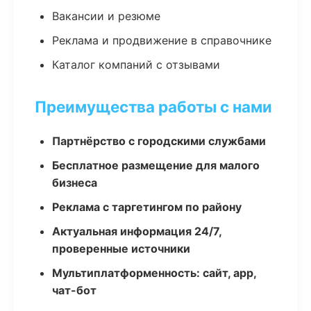
Вакансии и резюме
Реклама и продвижение в справочнике
Каталог компаний с отзывами
Преимущества работы с нами
Партнёрство с городскими службами
Бесплатное размещение для малого
бизнеса
Реклама с таргетингом по району
Актуальная информация 24/7,
проверенные источники
Мультиплатформенность: сайт, app,
чат-бот