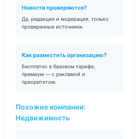
Новости проверяются?
Да, редакция и модерация, только
проверенные источники.
Как разместить организацию?
Бесплатно в базовом тарифе,
премиум — с рекламой и
приоритетом.
Похожие компании:
Недвижимость