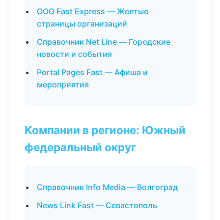
ООО Fast Express — Желтые
страницы организаций
Справочник Net Line — Городские
новости и события
Portal Pages Fast — Афиша и
мероприятия
Компании в регионе: Южный
федеральный округ
Справочник Info Media — Волгоград
News Link Fast — Севастополь