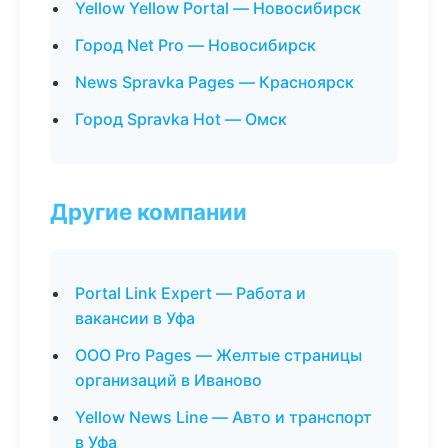
Yellow Yellow Portal — Новосибирск
Город Net Pro — Новосибирск
News Spravka Pages — Красноярск
Город Spravka Hot — Омск
Другие компании
Portal Link Expert — Работа и
вакансии в Уфа
ООО Pro Pages — Желтые страницы
организаций в Иваново
Yellow News Line — Авто и транспорт
в Уфа