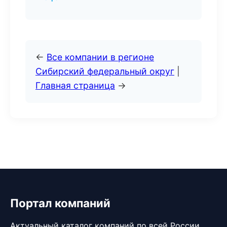
←
Все компании в регионе
Сибирский федеральный округ
|
Главная страница
→
Портал компаний
Актуальный каталог компаний по всей России