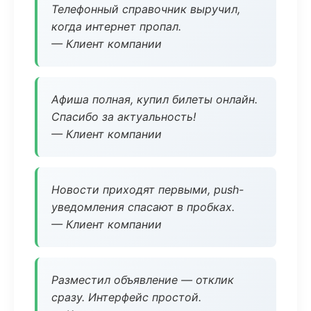
Телефонный справочник выручил,
когда интернет пропал.
— Клиент компании
Афиша полная, купил билеты онлайн.
Спасибо за актуальность!
— Клиент компании
Новости приходят первыми, push-
уведомления спасают в пробках.
— Клиент компании
Разместил объявление — отклик
сразу. Интерфейс простой.