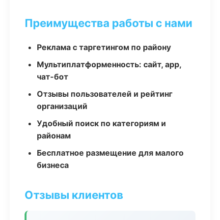
Преимущества работы с нами
Реклама с таргетингом по району
Мультиплатформенность: сайт, app,
чат-бот
Отзывы пользователей и рейтинг
организаций
Удобный поиск по категориям и
районам
Бесплатное размещение для малого
бизнеса
Отзывы клиентов