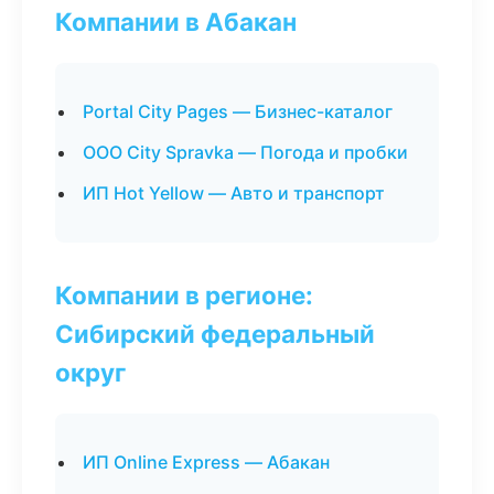
Компании в Абакан
Portal City Pages — Бизнес-каталог
ООО City Spravka — Погода и пробки
ИП Hot Yellow — Авто и транспорт
Компании в регионе:
Сибирский федеральный
округ
ИП Online Express — Абакан