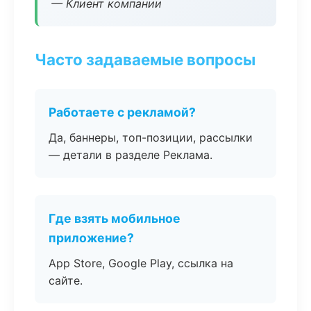
— Клиент компании
Часто задаваемые вопросы
Работаете с рекламой?
Да, баннеры, топ-позиции, рассылки
— детали в разделе Реклама.
Где взять мобильное
приложение?
App Store, Google Play, ссылка на
сайте.