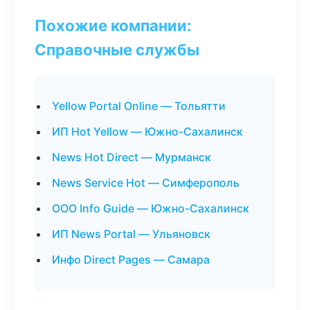
Похожие компании:
Справочные службы
Yellow Portal Online — Тольятти
ИП Hot Yellow — Южно-Сахалинск
News Hot Direct — Мурманск
News Service Hot — Симферополь
ООО Info Guide — Южно-Сахалинск
ИП News Portal — Ульяновск
Инфо Direct Pages — Самара