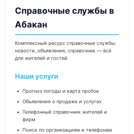
Справочные службы в
Абакан
Комплексный ресурс справочные службы:
новости, объявления, справочник — всё
для жителей и гостей.
Наши услуги
Прогноз погоды и карта пробок
Объявления о продаже и услугах
Телефонный справочник жителей и
фирм
Поиск по организациям и телефонам