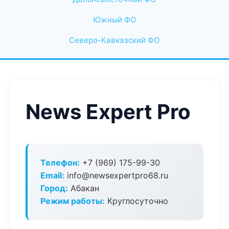
Южный ФО
Северо-Кавказский ФО
News Expert Pro
Телефон:
+7 (969) 175-99-30
Email:
info@newsexpertpro68.ru
Город:
Абакан
Режим работы:
Круглосуточно