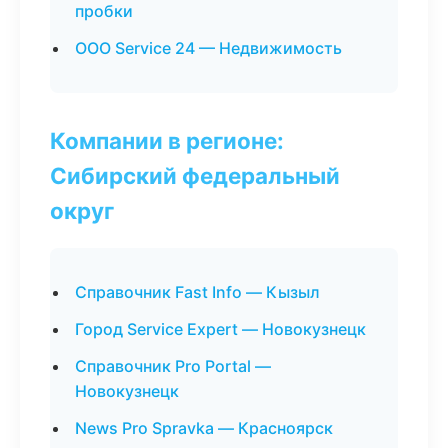
пробки
ООО Service 24 — Недвижимость
Компании в регионе:
Сибирский федеральный
округ
Справочник Fast Info — Кызыл
Город Service Expert — Новокузнецк
Справочник Pro Portal —
Новокузнецк
News Pro Spravka — Красноярск