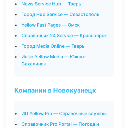
News Service Hub — Тверь
Город Hub Service — Севастополь
Yellow Fast Pages — Омск
Справочник 24 Service — Красноярск
Город Media Online — Тверь
Инфо Yellow Media — Южно-
Сахалинск
Компании в Новокузнецк
ИП Yellow Pro — Справочные службы
Справочник Pro Portal — Погода и