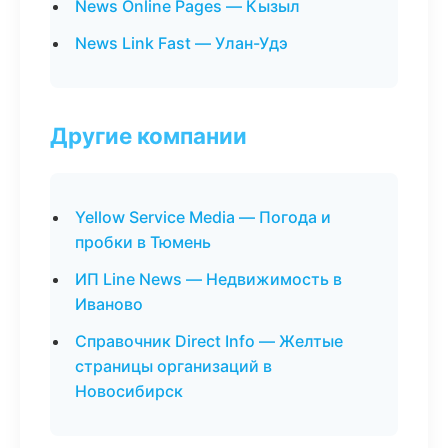
News Online Pages — Кызыл
News Link Fast — Улан-Удэ
Другие компании
Yellow Service Media — Погода и
пробки в Тюмень
ИП Line News — Недвижимость в
Иваново
Справочник Direct Info — Желтые
страницы организаций в
Новосибирск