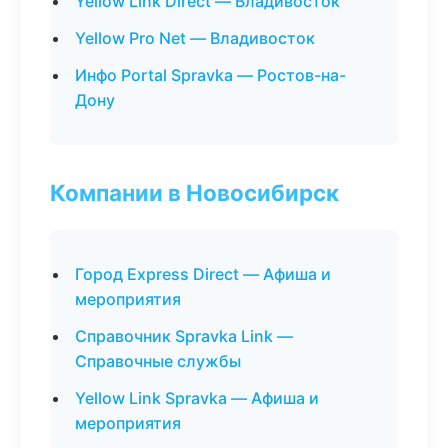
Yellow Link Direct — Владивосток
Yellow Pro Net — Владивосток
Инфо Portal Spravka — Ростов-на-
Дону
Компании в Новосибирск
Город Express Direct — Афиша и
мероприятия
Справочник Spravka Link —
Справочные службы
Yellow Link Spravka — Афиша и
мероприятия