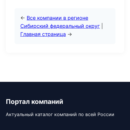
←
Все компании в регионе
Сибирский федеральный округ
|
Главная страница
→
Портал компаний
Актуальный каталог компаний по всей России