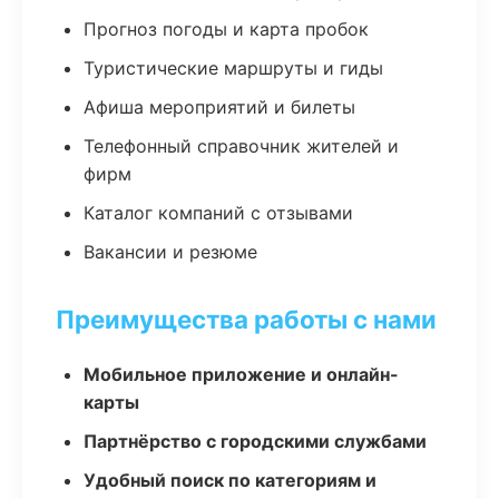
Прогноз погоды и карта пробок
Туристические маршруты и гиды
Афиша мероприятий и билеты
Телефонный справочник жителей и
фирм
Каталог компаний с отзывами
Вакансии и резюме
Преимущества работы с нами
Мобильное приложение и онлайн-
карты
Партнёрство с городскими службами
Удобный поиск по категориям и