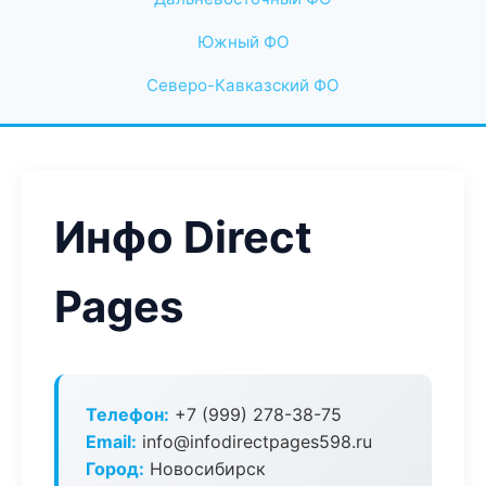
Южный ФО
Северо-Кавказский ФО
Инфо Direct
Pages
Телефон:
+7 (999) 278-38-75
Email:
info@infodirectpages598.ru
Город:
Новосибирск