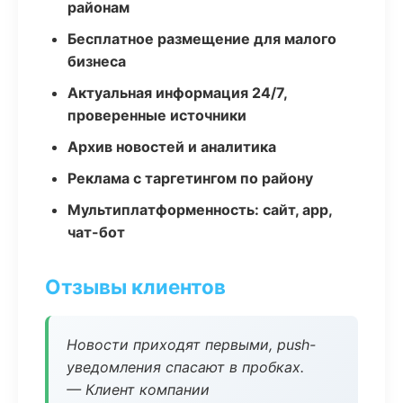
районам
Бесплатное размещение для малого
бизнеса
Актуальная информация 24/7,
проверенные источники
Архив новостей и аналитика
Реклама с таргетингом по району
Мультиплатформенность: сайт, app,
чат-бот
Отзывы клиентов
Новости приходят первыми, push-
уведомления спасают в пробках.
— Клиент компании