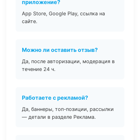
приложение?
App Store, Google Play, ссылка на
сайте.
Можно ли оставить отзыв?
Да, после авторизации, модерация в
течение 24 ч.
Работаете с рекламой?
Да, баннеры, топ-позиции, рассылки
— детали в разделе Реклама.