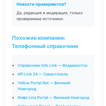
Новости проверяются?
Да, редакция и модерация, только
проверенные источники.
Похожие компании:
Телефонный справочник
Справочник Info Link — Владивосток
ИП Link 24 — Севастополь
Yellow Portal Net — Великий
Новгород
Инфо Line Portal — Великий Новгород