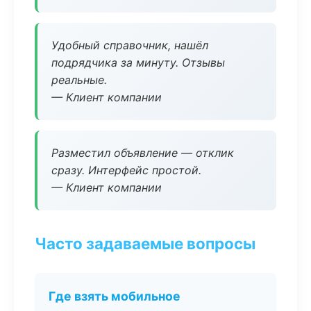
Удобный справочник, нашёл
подрядчика за минуту. Отзывы
реальные.
— Клиент компании
Разместил объявление — отклик
сразу. Интерфейс простой.
— Клиент компании
Часто задаваемые вопросы
Где взять мобильное