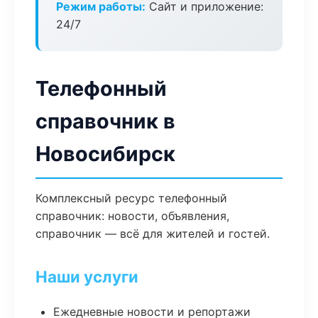
Режим работы:
Сайт и приложение:
24/7
Телефонный
справочник в
Новосибирск
Комплексный ресурс телефонный
справочник: новости, объявления,
справочник — всё для жителей и гостей.
Наши услуги
Ежедневные новости и репортажи