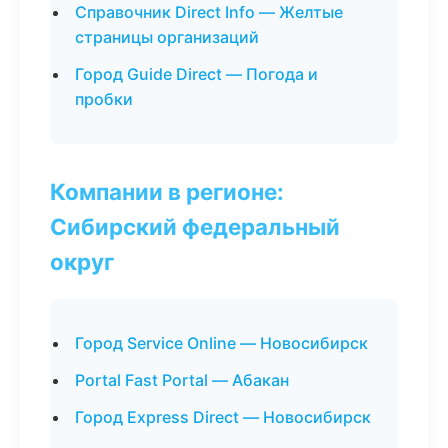
Справочник Direct Info — Желтые
страницы организаций
Город Guide Direct — Погода и
пробки
Компании в регионе:
Сибирский федеральный
округ
Город Service Online — Новосибирск
Portal Fast Portal — Абакан
Город Express Direct — Новосибирск