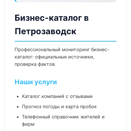
Бизнес-каталог в
Петрозаводск
Профессиональный мониторинг бизнес-
каталог: официальные источники,
проверка фактов.
Наши услуги
Каталог компаний с отзывами
Прогноз погоды и карта пробок
Телефонный справочник жителей и
фирм