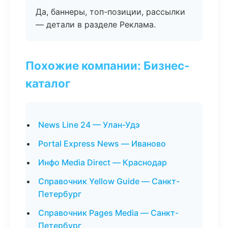
Да, баннеры, топ-позиции, рассылки
— детали в разделе Реклама.
Похожие компании: Бизнес-
каталог
News Line 24 — Улан-Удэ
Portal Express News — Иваново
Инфо Media Direct — Краснодар
Справочник Yellow Guide — Санкт-
Петербург
Справочник Pages Media — Санкт-
Петербург