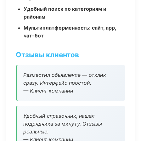
Удобный поиск по категориям и
районам
Мультиплатформенность: сайт, app,
чат-бот
Отзывы клиентов
Разместил объявление — отклик
сразу. Интерфейс простой.
— Клиент компании
Удобный справочник, нашёл
подрядчика за минуту. Отзывы
реальные.
— Клиент компании