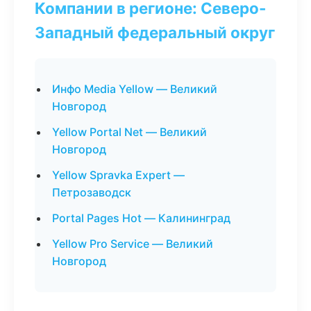
Компании в регионе: Северо-
Западный федеральный округ
Инфо Media Yellow — Великий
Новгород
Yellow Portal Net — Великий
Новгород
Yellow Spravka Expert —
Петрозаводск
Portal Pages Hot — Калининград
Yellow Pro Service — Великий
Новгород