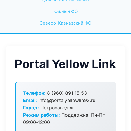
Южный ФО
Северо-Кавказский ФО
Portal Yellow Link
Телефон:
8 (960) 891 15 53
Email:
info@portalyellowlin93.ru
Город:
Петрозаводск
Режим работы:
Поддержка: Пн-Пт
09:00-18:00