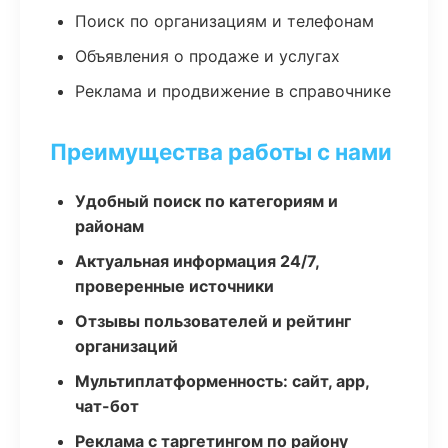
Поиск по организациям и телефонам
Объявления о продаже и услугах
Реклама и продвижение в справочнике
Преимущества работы с нами
Удобный поиск по категориям и
районам
Актуальная информация 24/7,
проверенные источники
Отзывы пользователей и рейтинг
организаций
Мультиплатформенность: сайт, app,
чат-бот
Реклама с таргетингом по району