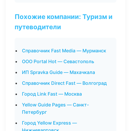
Похожие компании: Туризм и
путеводители
Справочник Fast Media — Мурманск
ООО Portal Hot — Севастополь
ИП Spravka Guide — Махачкала
Справочник Direct Fast — Волгоград
Город Link Fast — Москва
Yellow Guide Pages — Санкт-
Петербург
Город Yellow Express —
Нижневартовск