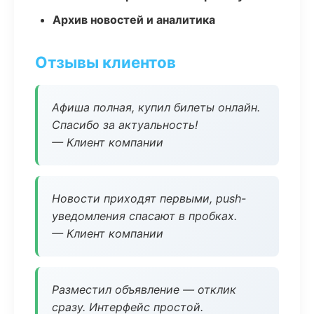
Архив новостей и аналитика
Отзывы клиентов
Афиша полная, купил билеты онлайн.
Спасибо за актуальность!
— Клиент компании
Новости приходят первыми, push-
уведомления спасают в пробках.
— Клиент компании
Разместил объявление — отклик
сразу. Интерфейс простой.