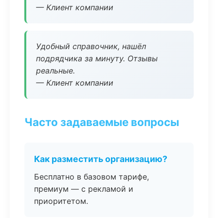
— Клиент компании
Удобный справочник, нашёл
подрядчика за минуту. Отзывы
реальные.
— Клиент компании
Часто задаваемые вопросы
Как разместить организацию?
Бесплатно в базовом тарифе,
премиум — с рекламой и
приоритетом.