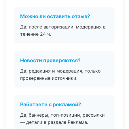
Можно ли оставить отзыв?
Да, после авторизации, модерация в
течение 24 ч.
Новости проверяются?
Да, редакция и модерация, только
проверенные источники.
Работаете с рекламой?
Да, баннеры, топ-позиции, рассылки
— детали в разделе Реклама.