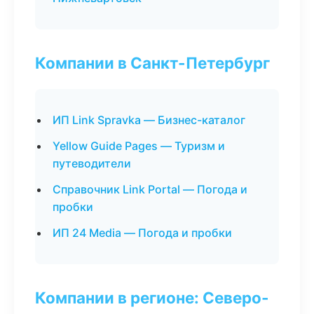
Компании в Санкт-Петербург
ИП Link Spravka — Бизнес-каталог
Yellow Guide Pages — Туризм и
путеводители
Справочник Link Portal — Погода и
пробки
ИП 24 Media — Погода и пробки
Компании в регионе: Северо-