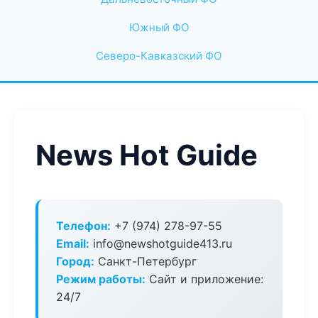
Южный ФО
Северо-Кавказский ФО
News Hot Guide
Телефон:
+7 (974) 278-97-55
Email:
info@newshotguide413.ru
Город:
Санкт-Петербург
Режим работы:
Сайт и приложение:
24/7