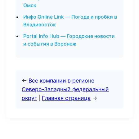
Омск
Инфо Online Link — Погода и пробки в
Владивосток
Portal Info Hub — Городские новости
и события в Воронеж
←
Все компании в регионе
Северо-Западный федеральный
округ
|
Главная страница
→