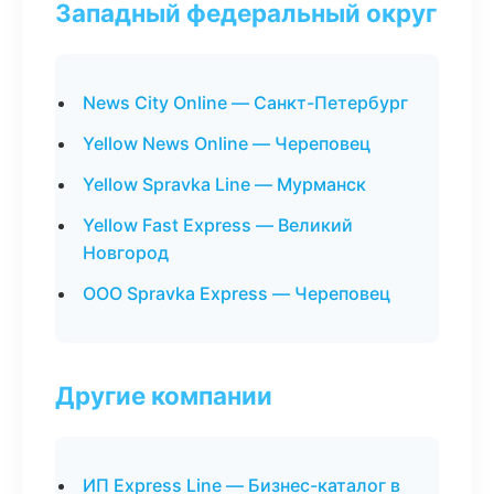
Западный федеральный округ
News City Online — Санкт-Петербург
Yellow News Online — Череповец
Yellow Spravka Line — Мурманск
Yellow Fast Express — Великий
Новгород
ООО Spravka Express — Череповец
Другие компании
ИП Express Line — Бизнес-каталог в