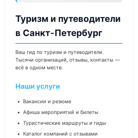
Туризм и путеводители
в Санкт-Петербург
Ваш гид по туризм и путеводители.
Тысячи организаций, отзывы, контакты —
всё в одном месте.
Наши услуги
Вакансии и резюме
Афиша мероприятий и билеты
Туристические маршруты и гиды
Каталог компаний с отзывами