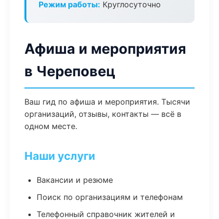
Режим работы:
Круглосуточно
Афиша и мероприятия
в Череповец
Ваш гид по афиша и мероприятия. Тысячи
организаций, отзывы, контакты — всё в
одном месте.
Наши услуги
Вакансии и резюме
Поиск по организациям и телефонам
Телефонный справочник жителей и