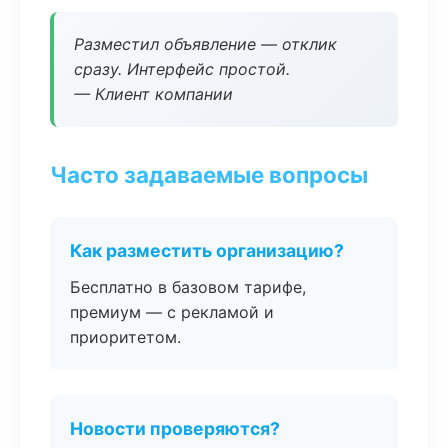
Разместил объявление — отклик
сразу. Интерфейс простой.
— Клиент компании
Часто задаваемые вопросы
Как разместить организацию?
Бесплатно в базовом тарифе,
премиум — с рекламой и
приоритетом.
Новости проверяются?