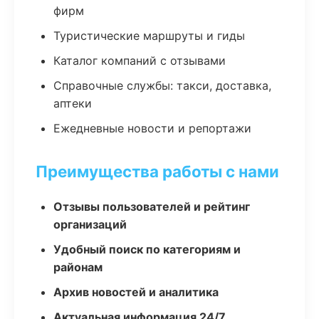
фирм
Туристические маршруты и гиды
Каталог компаний с отзывами
Справочные службы: такси, доставка,
аптеки
Ежедневные новости и репортажи
Преимущества работы с нами
Отзывы пользователей и рейтинг
организаций
Удобный поиск по категориям и
районам
Архив новостей и аналитика
Актуальная информация 24/7,