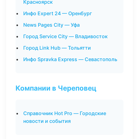
Красноярск
Инфо Expert 24 — Оренбург
News Pages City — Уфа
Город Service City — Владивосток
Город Link Hub — Тольятти
Инфо Spravka Express — Севастополь
Компании в Череповец
Справочник Hot Pro — Городские
новости и события