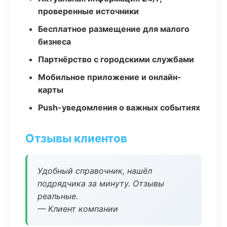
проверенные источники
Бесплатное размещение для малого
бизнеса
Партнёрство с городскими службами
Мобильное приложение и онлайн-
карты
Push-уведомления о важных событиях
Отзывы клиентов
Удобный справочник, нашёл
подрядчика за минуту. Отзывы
реальные.
— Клиент компании