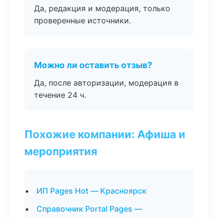
Да, редакция и модерация, только
проверенные источники.
Можно ли оставить отзыв?
Да, после авторизации, модерация в
течение 24 ч.
Похожие компании: Афиша и
мероприятия
ИП Pages Hot — Красноярск
Справочник Portal Pages —