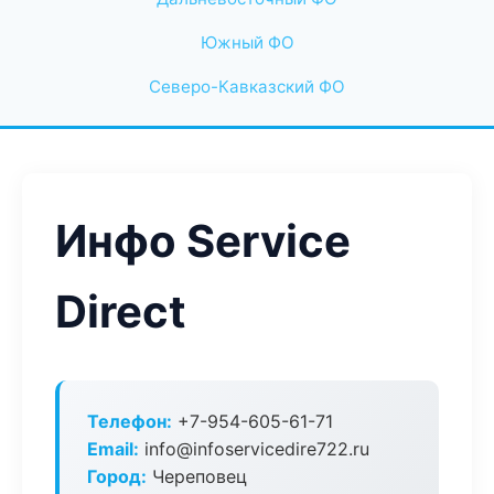
Южный ФО
Северо-Кавказский ФО
Инфо Service
Direct
Телефон:
+7-954-605-61-71
Email:
info@infoservicedire722.ru
Город:
Череповец