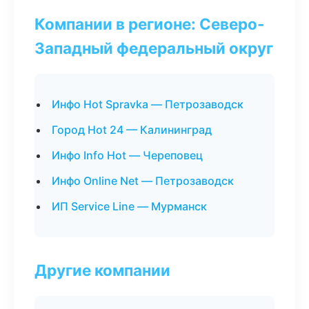
Компании в регионе: Северо-
Западный федеральный округ
Инфо Hot Spravka — Петрозаводск
Город Hot 24 — Калининград
Инфо Info Hot — Череповец
Инфо Online Net — Петрозаводск
ИП Service Line — Мурманск
Другие компании