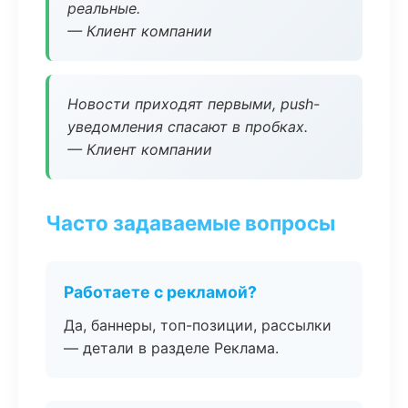
реальные.
— Клиент компании
Новости приходят первыми, push-
уведомления спасают в пробках.
— Клиент компании
Часто задаваемые вопросы
Работаете с рекламой?
Да, баннеры, топ-позиции, рассылки
— детали в разделе Реклама.