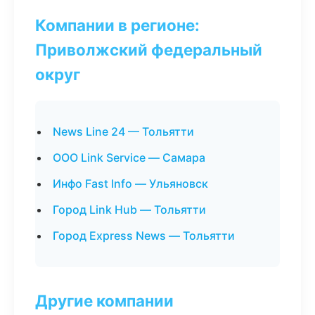
Компании в регионе:
Приволжский федеральный
округ
News Line 24 — Тольятти
ООО Link Service — Самара
Инфо Fast Info — Ульяновск
Город Link Hub — Тольятти
Город Express News — Тольятти
Другие компании