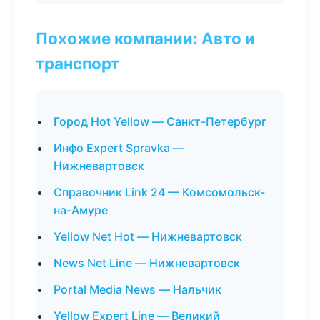
Похожие компании: Авто и
транспорт
Город Hot Yellow — Санкт-Петербург
Инфо Expert Spravka —
Нижневартовск
Справочник Link 24 — Комсомольск-
на-Амуре
Yellow Net Hot — Нижневартовск
News Net Line — Нижневартовск
Portal Media News — Нальчик
Yellow Expert Line — Великий