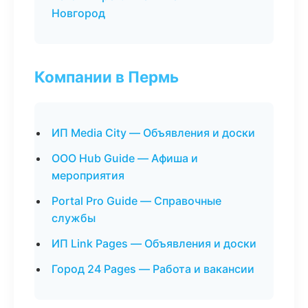
Новгород
Компании в Пермь
ИП Media City — Объявления и доски
ООО Hub Guide — Афиша и
мероприятия
Portal Pro Guide — Справочные
службы
ИП Link Pages — Объявления и доски
Город 24 Pages — Работа и вакансии