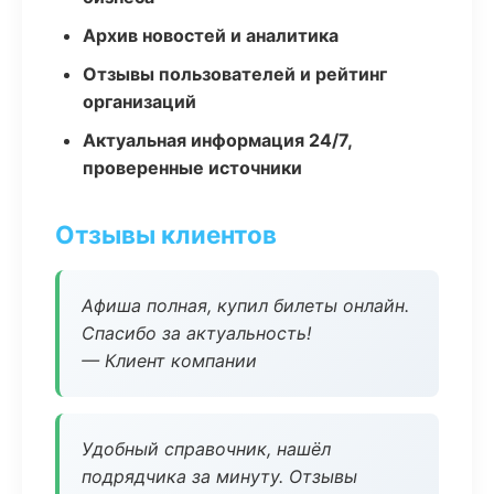
Архив новостей и аналитика
Отзывы пользователей и рейтинг
организаций
Актуальная информация 24/7,
проверенные источники
Отзывы клиентов
Афиша полная, купил билеты онлайн.
Спасибо за актуальность!
— Клиент компании
Удобный справочник, нашёл
подрядчика за минуту. Отзывы