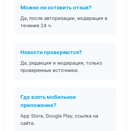
Можно ли оставить отзыв?
Да, после авторизации, модерация в
течение 24 ч.
Новости проверяются?
Да, редакция и модерация, только
проверенные источники.
Где взять мобильное
приложение?
App Store, Google Play, ссылка на
сайте.