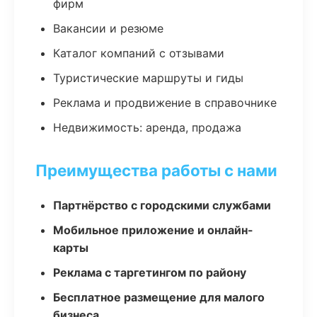
фирм
Вакансии и резюме
Каталог компаний с отзывами
Туристические маршруты и гиды
Реклама и продвижение в справочнике
Недвижимость: аренда, продажа
Преимущества работы с нами
Партнёрство с городскими службами
Мобильное приложение и онлайн-
карты
Реклама с таргетингом по району
Бесплатное размещение для малого
бизнеса