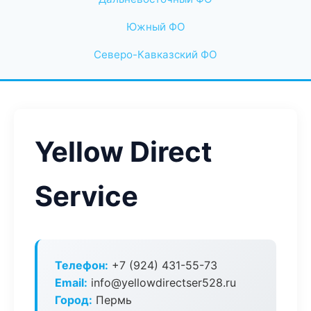
Южный ФО
Северо-Кавказский ФО
Yellow Direct
Service
Телефон:
+7 (924) 431-55-73
Email:
info@yellowdirectser528.ru
Город:
Пермь