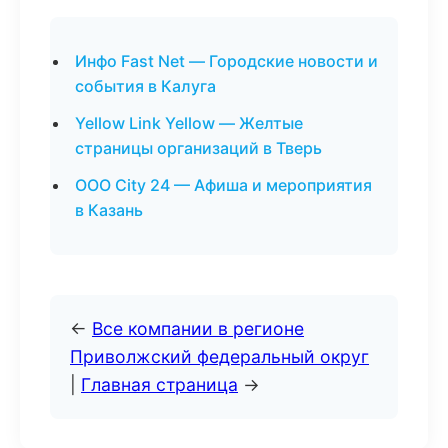
Инфо Fast Net — Городские новости и
события в Калуга
Yellow Link Yellow — Желтые
страницы организаций в Тверь
ООО City 24 — Афиша и мероприятия
в Казань
←
Все компании в регионе
Приволжский федеральный округ
|
Главная страница
→