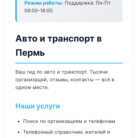
Режим работы:
Поддержка: Пн-Пт
09:00-18:00
Авто и транспорт в
Пермь
Ваш гид по авто и транспорт. Тысячи
организаций, отзывы, контакты — всё в
одном месте.
Наши услуги
Поиск по организациям и телефонам
Телефонный справочник жителей и