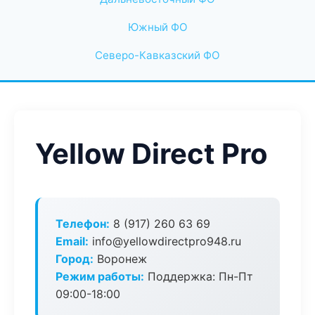
Южный ФО
Северо-Кавказский ФО
Yellow Direct Pro
Телефон:
8 (917) 260 63 69
Email:
info@yellowdirectpro948.ru
Город:
Воронеж
Режим работы:
Поддержка: Пн-Пт
09:00-18:00