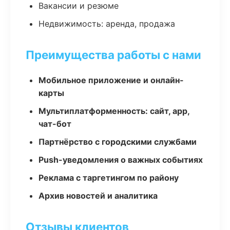
Вакансии и резюме
Недвижимость: аренда, продажа
Преимущества работы с нами
Мобильное приложение и онлайн-
карты
Мультиплатформенность: сайт, app,
чат-бот
Партнёрство с городскими службами
Push-уведомления о важных событиях
Реклама с таргетингом по району
Архив новостей и аналитика
Отзывы клиентов