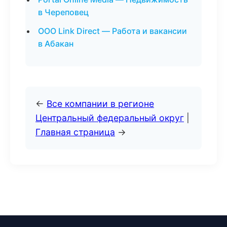
в Череповец
ООО Link Direct — Работа и вакансии
в Абакан
←
Все компании в регионе
Центральный федеральный округ
|
Главная страница
→