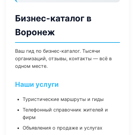
Бизнес-каталог в
Воронеж
Ваш гид по бизнес-каталог. Тысячи
организаций, отзывы, контакты — всё в
одном месте.
Наши услуги
Туристические маршруты и гиды
Телефонный справочник жителей и
фирм
Объявления о продаже и услугах