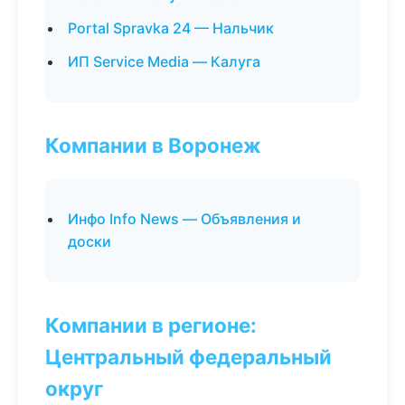
Portal Spravka 24 — Нальчик
ИП Service Media — Калуга
Компании в Воронеж
Инфо Info News — Объявления и
доски
Компании в регионе:
Центральный федеральный
округ