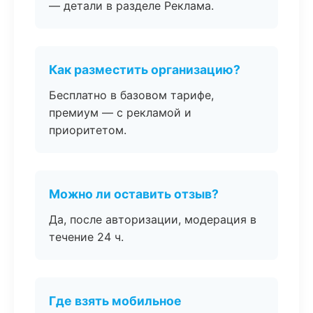
— детали в разделе Реклама.
Как разместить организацию?
Бесплатно в базовом тарифе,
премиум — с рекламой и
приоритетом.
Можно ли оставить отзыв?
Да, после авторизации, модерация в
течение 24 ч.
Где взять мобильное