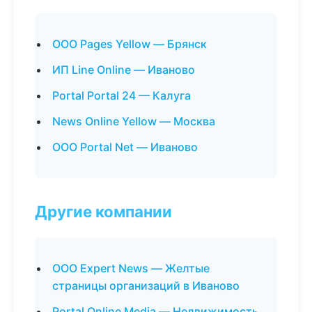
ООО Pages Yellow — Брянск
ИП Line Online — Иваново
Portal Portal 24 — Калуга
News Online Yellow — Москва
ООО Portal Net — Иваново
Другие компании
ООО Expert News — Желтые
страницы организаций в Иваново
Portal Online Media — Недвижимость