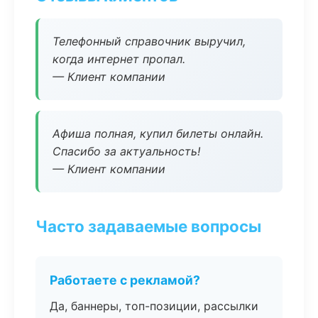
Телефонный справочник выручил,
когда интернет пропал.
— Клиент компании
Афиша полная, купил билеты онлайн.
Спасибо за актуальность!
— Клиент компании
Часто задаваемые вопросы
Работаете с рекламой?
Да, баннеры, топ-позиции, рассылки