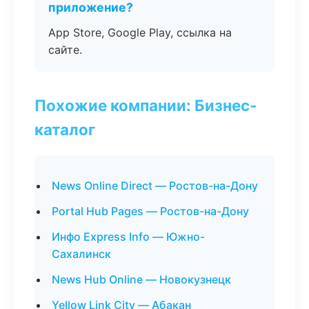
приложение?
App Store, Google Play, ссылка на
сайте.
Похожие компании: Бизнес-
каталог
News Online Direct — Ростов-на-Дону
Portal Hub Pages — Ростов-на-Дону
Инфо Express Info — Южно-
Сахалинск
News Hub Online — Новокузнецк
Yellow Link City — Абакан