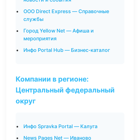
ООО Direct Express — Справочные
службы
Город Yellow Net — Афиша и
мероприятия
Инфо Portal Hub — Бизнес-каталог
Компании в регионе:
Центральный федеральный
округ
Инфо Spravka Portal — Калуга
News Pages Net — Иваново