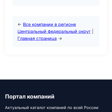
←
Все компании в регионе
Центральный федеральный округ
|
Главная страница
→
Портал компаний
Актуальный каталог компаний по всей России