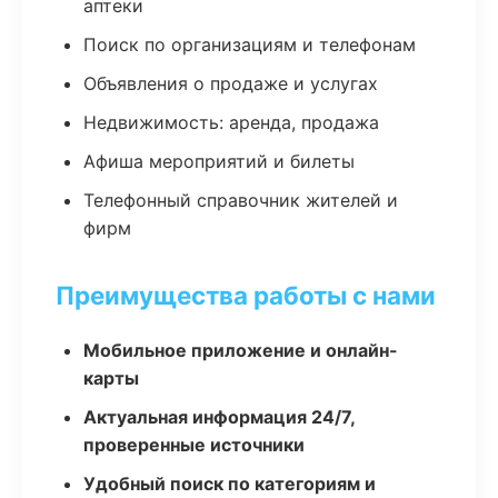
аптеки
Поиск по организациям и телефонам
Объявления о продаже и услугах
Недвижимость: аренда, продажа
Афиша мероприятий и билеты
Телефонный справочник жителей и
фирм
Преимущества работы с нами
Мобильное приложение и онлайн-
карты
Актуальная информация 24/7,
проверенные источники
Удобный поиск по категориям и