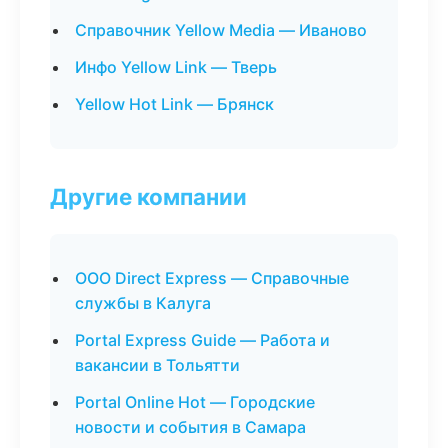
Справочник Yellow Media — Иваново
Инфо Yellow Link — Тверь
Yellow Hot Link — Брянск
Другие компании
ООО Direct Express — Справочные
службы в Калуга
Portal Express Guide — Работа и
вакансии в Тольятти
Portal Online Hot — Городские
новости и события в Самара