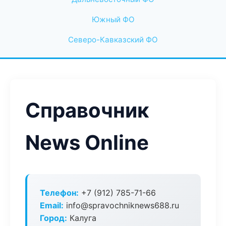
Южный ФО
Северо-Кавказский ФО
Справочник
News Online
Телефон:
+7 (912) 785-71-66
Email:
info@spravochniknews688.ru
Город:
Калуга