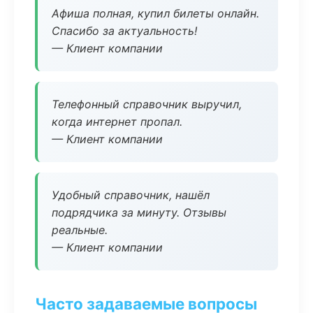
Афиша полная, купил билеты онлайн.
Спасибо за актуальность!
— Клиент компании
Телефонный справочник выручил,
когда интернет пропал.
— Клиент компании
Удобный справочник, нашёл
подрядчика за минуту. Отзывы
реальные.
— Клиент компании
Часто задаваемые вопросы