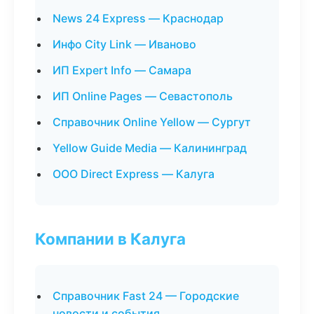
News 24 Express — Краснодар
Инфо City Link — Иваново
ИП Expert Info — Самара
ИП Online Pages — Севастополь
Справочник Online Yellow — Сургут
Yellow Guide Media — Калининград
ООО Direct Express — Калуга
Компании в Калуга
Справочник Fast 24 — Городские
новости и события