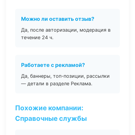
Можно ли оставить отзыв?
Да, после авторизации, модерация в
течение 24 ч.
Работаете с рекламой?
Да, баннеры, топ-позиции, рассылки
— детали в разделе Реклама.
Похожие компании:
Справочные службы