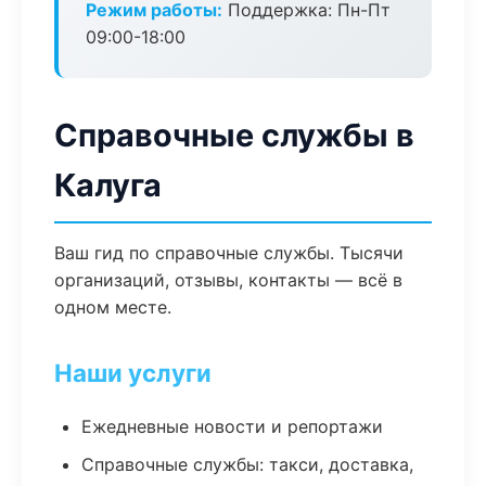
Режим работы:
Поддержка: Пн-Пт
09:00-18:00
Справочные службы в
Калуга
Ваш гид по справочные службы. Тысячи
организаций, отзывы, контакты — всё в
одном месте.
Наши услуги
Ежедневные новости и репортажи
Справочные службы: такси, доставка,