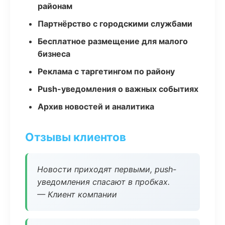
районам
Партнёрство с городскими службами
Бесплатное размещение для малого
бизнеса
Реклама с таргетингом по району
Push-уведомления о важных событиях
Архив новостей и аналитика
Отзывы клиентов
Новости приходят первыми, push-
уведомления спасают в пробках.
— Клиент компании