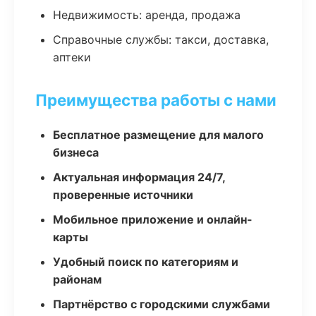
Недвижимость: аренда, продажа
Справочные службы: такси, доставка,
аптеки
Преимущества работы с нами
Бесплатное размещение для малого
бизнеса
Актуальная информация 24/7,
проверенные источники
Мобильное приложение и онлайн-
карты
Удобный поиск по категориям и
районам
Партнёрство с городскими службами