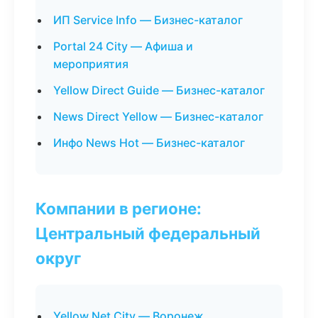
ИП Service Info — Бизнес-каталог
Portal 24 City — Афиша и
мероприятия
Yellow Direct Guide — Бизнес-каталог
News Direct Yellow — Бизнес-каталог
Инфо News Hot — Бизнес-каталог
Компании в регионе:
Центральный федеральный
округ
Yellow Net City — Воронеж