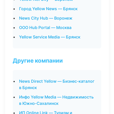
Город Yellow News — Брянск
News City Hub — Воронеж
ООО Hub Portal — Москва
Yellow Service Media — Брянск
Другие компании
News Direct Yellow — Бизнес-каталог
в Брянск
Инфо Yellow Media — Недвижимость
в Южно-Сахалинск
ИП Online Link — Туризм и