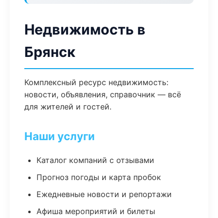
Недвижимость в
Брянск
Комплексный ресурс недвижимость:
новости, объявления, справочник — всё
для жителей и гостей.
Наши услуги
Каталог компаний с отзывами
Прогноз погоды и карта пробок
Ежедневные новости и репортажи
Афиша мероприятий и билеты