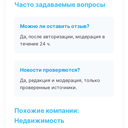
Часто задаваемые вопросы
Можно ли оставить отзыв?
Да, после авторизации, модерация в
течение 24 ч.
Новости проверяются?
Да, редакция и модерация, только
проверенные источники.
Похожие компании:
Недвижимость