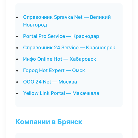
Справочник Spravka Net — Великий
Новгород
Portal Pro Service — Краснодар
Справочник 24 Service — Красноярск
Инфо Online Hot — Хабаровск
Город Hot Expert — Омск
ООО 24 Net — Москва
Yellow Link Portal — Махачкала
Компании в Брянск