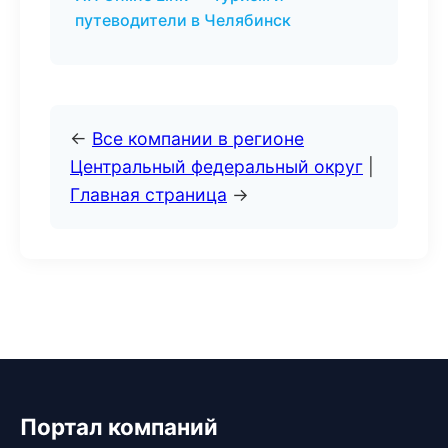
путеводители в Челябинск
←
Все компании в регионе
Центральный федеральный округ
|
Главная страница
→
Портал компаний