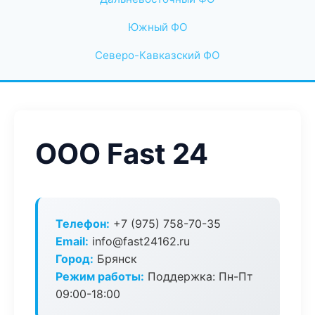
Южный ФО
Северо-Кавказский ФО
ООО Fast 24
Телефон:
+7 (975) 758-70-35
Email:
info@fast24162.ru
Город:
Брянск
Режим работы:
Поддержка: Пн-Пт
09:00-18:00