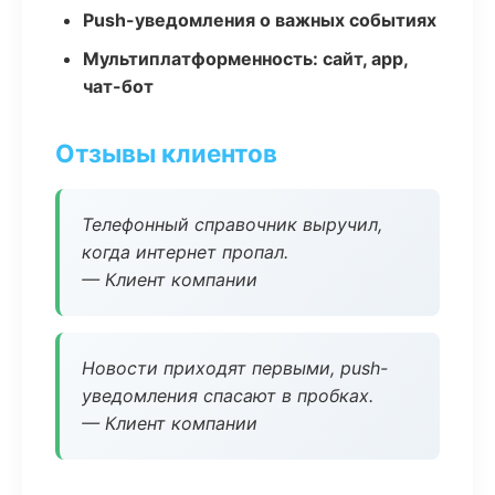
Push-уведомления о важных событиях
Мультиплатформенность: сайт, app,
чат-бот
Отзывы клиентов
Телефонный справочник выручил,
когда интернет пропал.
— Клиент компании
Новости приходят первыми, push-
уведомления спасают в пробках.
— Клиент компании